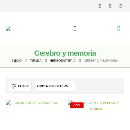
Cerebro y memoria
INICIO
TIENDA
HERBORISTERÍA
CEREBRO Y MEMORIA
FILTER
-15%