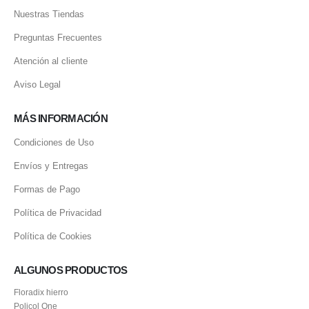
Nuestras Tiendas
Preguntas Frecuentes
Atención al cliente
Aviso Legal
MÁS INFORMACIÓN
Condiciones de Uso
Envíos y Entregas
Formas de Pago
Política de Privacidad
Política de Cookies
ALGUNOS PRODUCTOS
Floradix hierro
Policol One