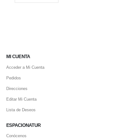
MI CUENTA
Acceder a Mi Cuenta
Pedidos
Direcciones
Editar Mi Cuenta
Lista de Deseos
ESPACIONATUR
Conócenos