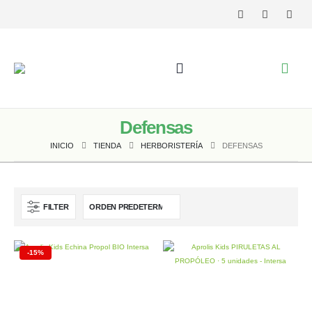
Defensas
INICIO
TIENDA
HERBORISTERÍA
DEFENSAS
FILTER
-15%