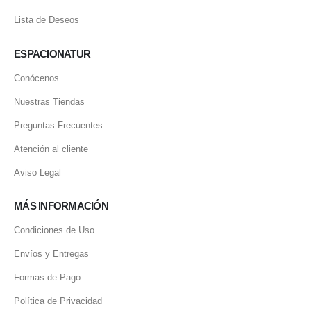
Lista de Deseos
ESPACIONATUR
Conócenos
Nuestras Tiendas
Preguntas Frecuentes
Atención al cliente
Aviso Legal
MÁS INFORMACIÓN
Condiciones de Uso
Envíos y Entregas
Formas de Pago
Política de Privacidad