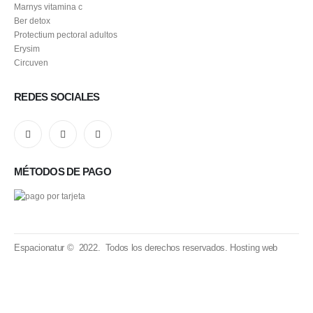
Marnys vitamina c
Ber detox
Protectium pectoral adultos
Erysim
Circuven
REDES SOCIALES
MÉTODOS DE PAGO
Espacionatur © 2022. Todos los derechos reservados.
Hosting web