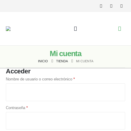
Mi cuenta
INICIO
TIENDA
MI CUENTA
Acceder
Nombre de usuario o correo electrónico
*
Contraseña
*