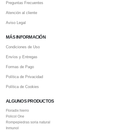
Preguntas Frecuentes
Atención al cliente
Aviso Legal
MÁS INFORMACIÓN
Condiciones de Uso
Envíos y Entregas
Formas de Pago
Política de Privacidad
Política de Cookies
ALGUNOS PRODUCTOS
Floradix hierro
Policol One
Rompepiedras soria natural
Inmunol