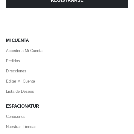
REGISTRARSE
MI CUENTA
Acceder a Mi Cuenta
Pedidos
Direcciones
Editar Mi Cuenta
Lista de Deseos
ESPACIONATUR
Conócenos
Nuestras Tiendas