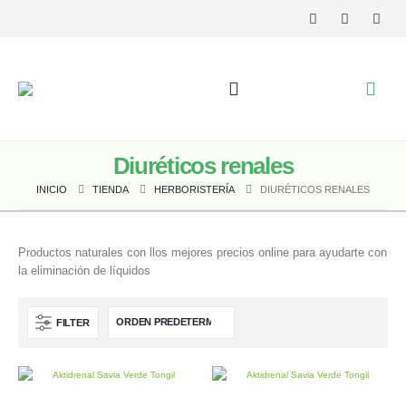
Diuréticos renales
INICIO
TIENDA
HERBORISTERÍA
DIURÉTICOS RENALES
Productos naturales con llos mejores precios online para ayudarte con
la eliminación de líquidos
FILTER