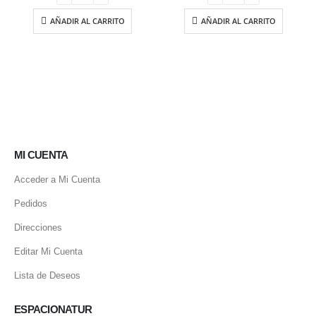
AÑADIR AL CARRITO
AÑADIR AL CARRITO
MI CUENTA
Acceder a Mi Cuenta
Pedidos
Direcciones
Editar Mi Cuenta
Lista de Deseos
ESPACIONATUR