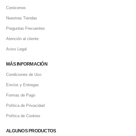
Conócenos
Nuestras Tiendas
Preguntas Frecuentes
Atención al cliente
Aviso Legal
MÁS INFORMACIÓN
Condiciones de Uso
Envíos y Entregas
Formas de Pago
Política de Privacidad
Política de Cookies
ALGUNOS PRODUCTOS