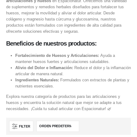
articulaciones y huesos
en Espacionatur. Ofrecemos una variedad
de suplementos y remedios herbales diseñados para fortalecer tus
huesos, mejorar la movilidad y aliviar el dolor articular. Desde
colágeno y magnesio hasta cúrcuma y glucosamina, nuestros
productos están formulados con ingredientes de alta calidad para
ofrecerte soluciones efectivas y seguras.
Beneficios de nuestros productos:
Fortalecimiento de Huesos y Articulaciones:
Ayuda a
mantener huesos fuertes y articulaciones saludables.
Alivio del Dolor e Inflamación:
Reduce el dolor y la inflamación
articular de manera natural.
Ingredientes Naturales:
Formulados con extractos de plantas y
nutrientes esenciales.
Explora nuestra categoría de productos para las articulaciones y
huesos y encuentra la solución natural que mejor se adapte a tus
necesidades. ¡Cuida tu salud articular con Espacionatur! 🌿
FILTER