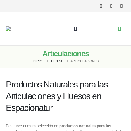
Articulaciones
INICIO
TIENDA
ARTICULACIONES
Productos Naturales para las
Articulaciones y Huesos en
Espacionatur
Descubre nuestra selección de
productos naturales para las