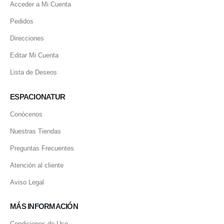
Acceder a Mi Cuenta
Pedidos
Direcciones
Editar Mi Cuenta
Lista de Deseos
ESPACIONATUR
Conócenos
Nuestras Tiendas
Preguntas Frecuentes
Atención al cliente
Aviso Legal
MÁS INFORMACIÓN
Condiciones de Uso