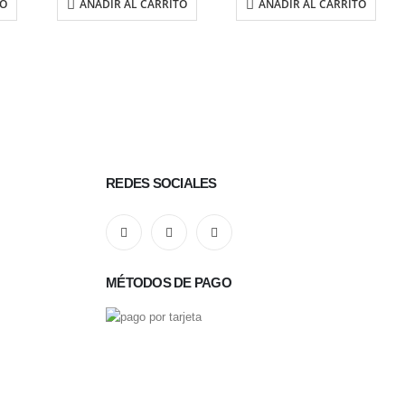
TO
AÑADIR AL CARRITO
AÑADIR AL CARRITO
REDES SOCIALES
MÉTODOS DE PAGO