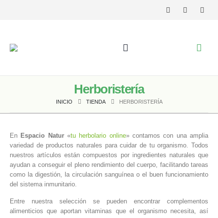
Herboristería
INICIO
TIENDA
HERBORISTERÍA
En
Espacio Natur
«
tu herbolario online
» contamos con una amplia
variedad de productos naturales para cuidar de tu organismo. Todos
nuestros artículos están compuestos por ingredientes naturales que
ayudan a conseguir el pleno rendimiento del cuerpo, facilitando tareas
como la digestión, la circulación sanguínea o el buen funcionamiento
del sistema inmunitario.
Entre nuestra selección se pueden encontrar complementos
alimenticios que aportan vitaminas que el organismo necesita, así