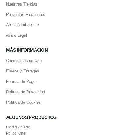
Nuestras Tiendas
Preguntas Frecuentes
Atención al cliente
Aviso Legal
MÁS INFORMACIÓN
Condiciones de Uso
Envíos y Entregas
Formas de Pago
Política de Privacidad
Política de Cookies
ALGUNOS PRODUCTOS
Floradix hierro
Policol One