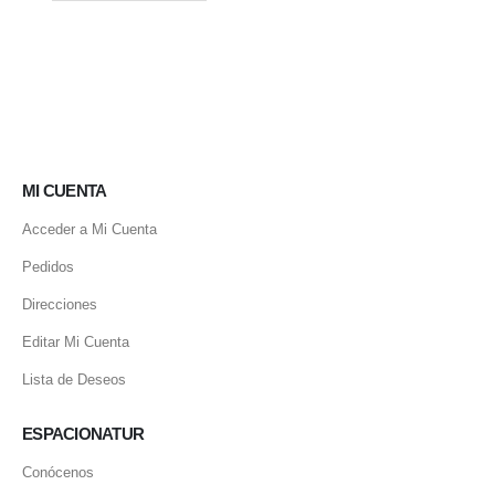
MI CUENTA
Acceder a Mi Cuenta
Pedidos
Direcciones
Editar Mi Cuenta
Lista de Deseos
ESPACIONATUR
Conócenos