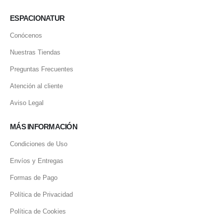
ESPACIONATUR
Conócenos
Nuestras Tiendas
Preguntas Frecuentes
Atención al cliente
Aviso Legal
MÁS INFORMACIÓN
Condiciones de Uso
Envíos y Entregas
Formas de Pago
Política de Privacidad
Política de Cookies