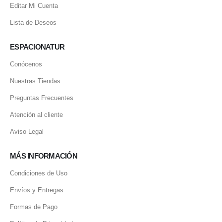
Editar Mi Cuenta
Lista de Deseos
ESPACIONATUR
Conócenos
Nuestras Tiendas
Preguntas Frecuentes
Atención al cliente
Aviso Legal
MÁS INFORMACIÓN
Condiciones de Uso
Envíos y Entregas
Formas de Pago