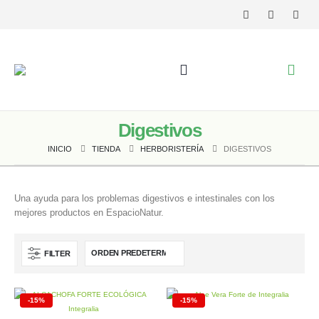
Digestivos
INICIO
TIENDA
HERBORISTERÍA
DIGESTIVOS
Una ayuda para los problemas digestivos e intestinales con los
mejores productos en EspacioNatur.
FILTER
-15%
-15%