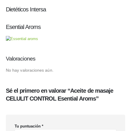
Dietéticos Intersa
Esential Aroms
Valoraciones
No hay valoraciones aún.
Sé el primero en valorar “Aceite de masaje
CELULIT CONTROL Esential Aroms”
Tu puntuación
*