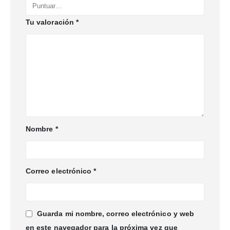
Tu valoración
*
Nombre
*
Correo electrónico
*
Guarda mi nombre, correo electrónico y web
en este navegador para la próxima vez que