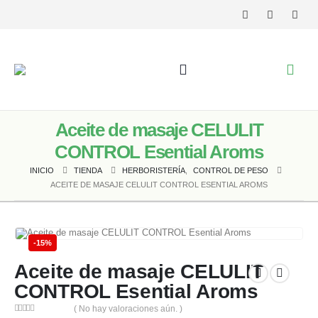
Aceite de masaje CELULIT
CONTROL Esential Aroms
INICIO
TIENDA
HERBORISTERÍA
,
CONTROL DE PESO
ACEITE DE MASAJE CELULIT CONTROL ESENTIAL AROMS
-15%
Aceite de masaje CELULIT
CONTROL Esential Aroms
( No hay valoraciones aún. )