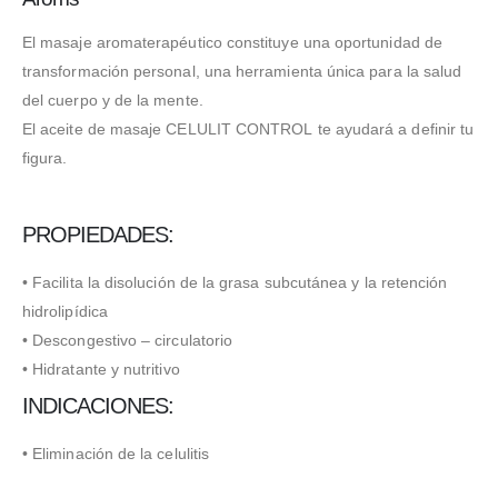
El masaje aromaterapéutico constituye una oportunidad de
transformación personal, una herramienta única para la salud
del cuerpo y de la mente.
El aceite de masaje CELULIT CONTROL te ayudará a definir tu
figura.
PROPIEDADES:
• Facilita la disolución de la grasa subcutánea y la retención
hidrolipídica
• Descongestivo – circulatorio
• Hidratante y nutritivo
INDICACIONES:
• Eliminación de la celulitis