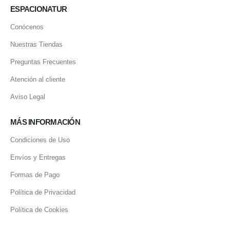
ESPACIONATUR
Conócenos
Nuestras Tiendas
Preguntas Frecuentes
Atención al cliente
Aviso Legal
MÁS INFORMACIÓN
Condiciones de Uso
Envíos y Entregas
Formas de Pago
Política de Privacidad
Política de Cookies