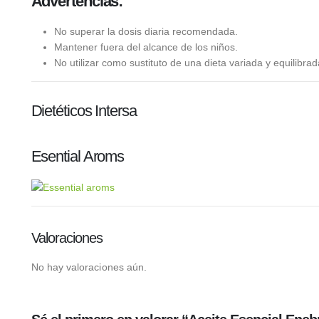
Advertencias:
No superar la dosis diaria recomendada.
Mantener fuera del alcance de los niños.
No utilizar como sustituto de una dieta variada y equilibrad
Dietéticos Intersa
Esential Aroms
Valoraciones
No hay valoraciones aún.