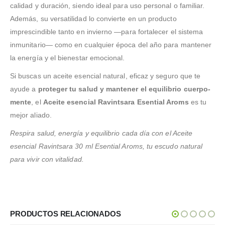
calidad y duración, siendo ideal para uso personal o familiar.
Además, su versatilidad lo convierte en un producto
imprescindible tanto en invierno —para fortalecer el sistema
inmunitario— como en cualquier época del año para mantener
la energía y el bienestar emocional.
Si buscas un aceite esencial natural, eficaz y seguro que te
ayude a
proteger tu salud y mantener el equilibrio cuerpo-
mente
, el
Aceite esencial Ravintsara Esential Aroms
es tu
mejor aliado.
Respira salud, energía y equilibrio cada día con el Aceite
esencial Ravintsara 30 ml Esential Aroms, tu escudo natural
para vivir con vitalidad.
PRODUCTOS RELACIONADOS