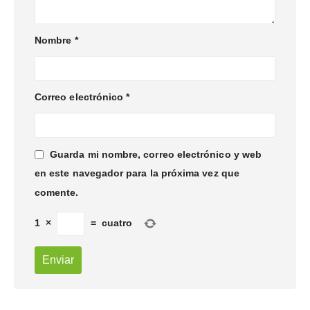
Nombre
*
Correo electrónico
*
Guarda mi nombre, correo electrónico y web
en este navegador para la próxima vez que
comente.
1
×
=
cuatro