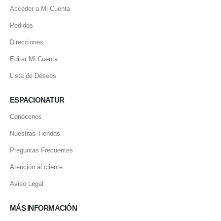
MI CUENTA
Acceder a Mi Cuenta
Pedidos
Direcciones
Editar Mi Cuenta
Lista de Deseos
ESPACIONATUR
Conócenos
Nuestras Tiendas
Preguntas Frecuentes
Atención al cliente