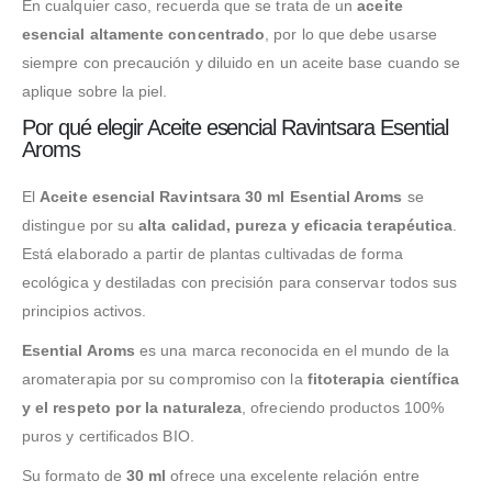
En cualquier caso, recuerda que se trata de un
aceite
esencial altamente concentrado
, por lo que debe usarse
siempre con precaución y diluido en un aceite base cuando se
aplique sobre la piel.
Por qué elegir Aceite esencial Ravintsara Esential
Aroms
El
Aceite esencial Ravintsara 30 ml Esential Aroms
se
distingue por su
alta calidad, pureza y eficacia terapéutica
.
Está elaborado a partir de plantas cultivadas de forma
ecológica y destiladas con precisión para conservar todos sus
principios activos.
Esential Aroms
es una marca reconocida en el mundo de la
aromaterapia por su compromiso con la
fitoterapia científica
y el respeto por la naturaleza
, ofreciendo productos 100%
puros y certificados BIO.
Su formato de
30 ml
ofrece una excelente relación entre