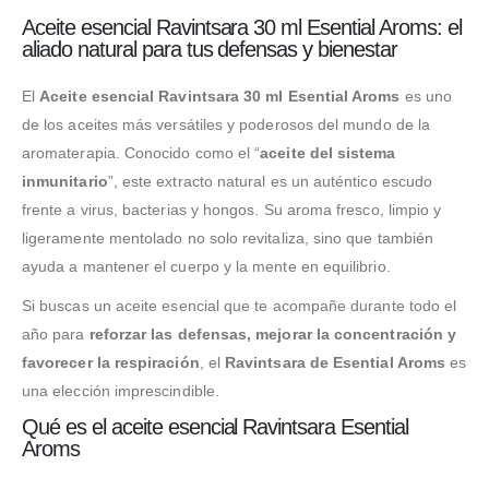
Aceite esencial Ravintsara 30 ml Esential Aroms: el
aliado natural para tus defensas y bienestar
El
Aceite esencial Ravintsara 30 ml Esential Aroms
es uno
de los aceites más versátiles y poderosos del mundo de la
aromaterapia. Conocido como el “
aceite del sistema
inmunitario
”, este extracto natural es un auténtico escudo
frente a virus, bacterias y hongos. Su aroma fresco, limpio y
ligeramente mentolado no solo revitaliza, sino que también
ayuda a mantener el cuerpo y la mente en equilibrio.
Si buscas un aceite esencial que te acompañe durante todo el
año para
reforzar las defensas, mejorar la concentración y
favorecer la respiración
, el
Ravintsara de Esential Aroms
es
una elección imprescindible.
Qué es el aceite esencial Ravintsara Esential
Aroms