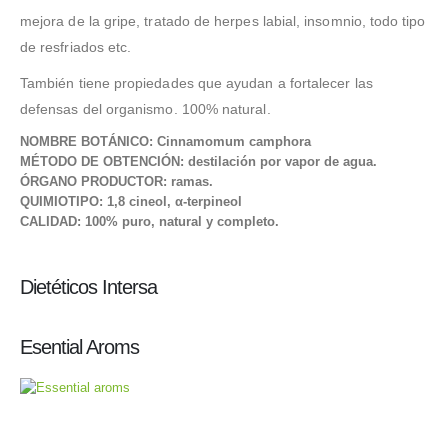
mejora de la gripe, tratado de herpes labial, insomnio, todo tipo
de resfriados etc.
También tiene propiedades que ayudan a fortalecer las
defensas del organismo. 100% natural.
NOMBRE BOTÁNICO: Cinnamomum camphora
MÉTODO DE OBTENCIÓN: destilación por vapor de agua.
ÓRGANO PRODUCTOR: ramas.
QUIMIOTIPO: 1,8 cineol, α-terpineol
CALIDAD: 100% puro, natural y completo.
Dietéticos Intersa
Esential Aroms