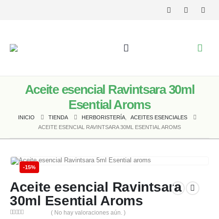
Aceite esencial Ravintsara 30ml
Esential Aroms
INICIO
TIENDA
HERBORISTERÍA
,
ACEITES ESENCIALES
ACEITE ESENCIAL RAVINTSARA 30ML ESENTIAL AROMS
-15%
Aceite esencial Ravintsara
30ml Esential Aroms
( No hay valoraciones aún. )