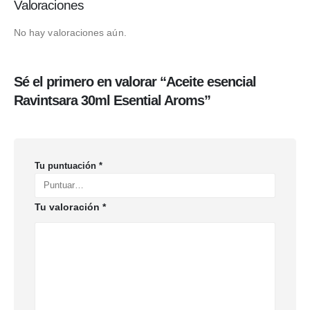
Valoraciones
No hay valoraciones aún.
Sé el primero en valorar “Aceite esencial
Ravintsara 30ml Esential Aroms”
Tu puntuación
*
Tu valoración
*