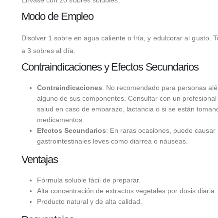
Modo de Empleo
Disolver 1 sobre en agua caliente o fría, y edulcorar al gusto. 
a 3 sobres al día.
Contraindicaciones y Efectos Secundarios
Contraindicaciones
: No recomendado para personas alé
alguno de sus componentes. Consultar con un profesional 
salud en caso de embarazo, lactancia o si se están toman
medicamentos.
Efectos Secundarios
: En raras ocasiones, puede causar 
gastrointestinales leves como diarrea o náuseas.
Ventajas
Fórmula soluble fácil de preparar.
Alta concentración de extractos vegetales por dosis diaria.
Producto natural y de alta calidad.