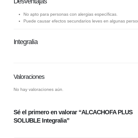
Desventajas
No apto para personas con alergias específicas.
Puede causar efectos secundarios leves en algunas perso
Integralia
Valoraciones
No hay valoraciones aún.
Sé el primero en valorar “ALCACHOFA PLUS
SOLUBLE Integralia”