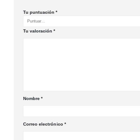
Tu puntuación
*
Tu valoración
*
Nombre
*
Correo electrónico
*