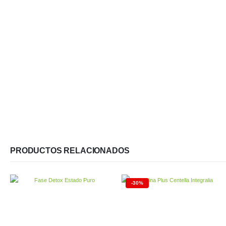
PRODUCTOS RELACIONADOS
-30%