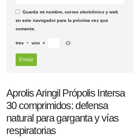
Guarda mi nombre, correo electrónico y web
en este navegador para la próxima vez que
comente.
tres
−
uno
=
Aprolis Aringil Própolis Intersa
30 comprimidos: defensa
natural para garganta y vías
respiratorias