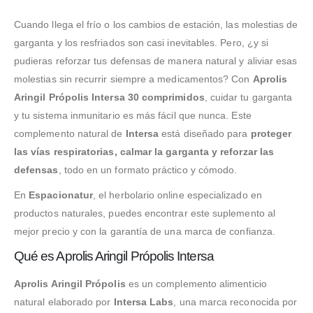
Cuando llega el frío o los cambios de estación, las molestias de
garganta y los resfriados son casi inevitables. Pero, ¿y si
pudieras reforzar tus defensas de manera natural y aliviar esas
molestias sin recurrir siempre a medicamentos? Con
Aprolis
Aringil Própolis Intersa 30 comprimidos
, cuidar tu garganta
y tu sistema inmunitario es más fácil que nunca. Este
complemento natural de
Intersa
está diseñado para
proteger
las vías respiratorias, calmar la garganta y reforzar las
defensas
, todo en un formato práctico y cómodo.
En
Espacionatur
, el herbolario online especializado en
productos naturales, puedes encontrar este suplemento al
mejor precio y con la garantía de una marca de confianza.
Qué es Aprolis Aringil Própolis Intersa
Aprolis Aringil Própolis
es un complemento alimenticio
natural elaborado por
Intersa Labs
, una marca reconocida por