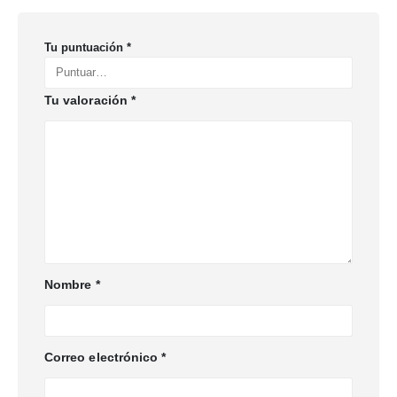
Tu puntuación
*
Tu valoración
*
Nombre
*
Correo electrónico
*