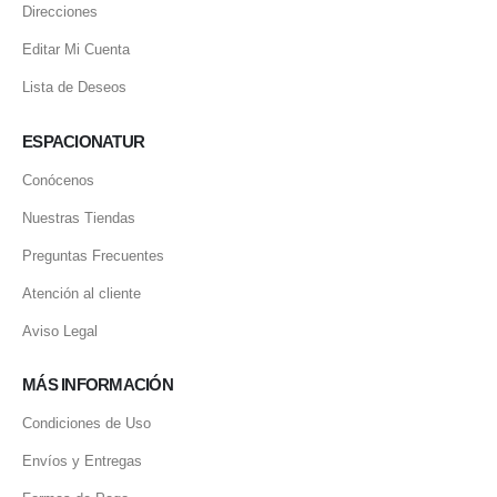
Direcciones
Editar Mi Cuenta
Lista de Deseos
ESPACIONATUR
Conócenos
Nuestras Tiendas
Preguntas Frecuentes
Atención al cliente
Aviso Legal
MÁS INFORMACIÓN
Condiciones de Uso
Envíos y Entregas