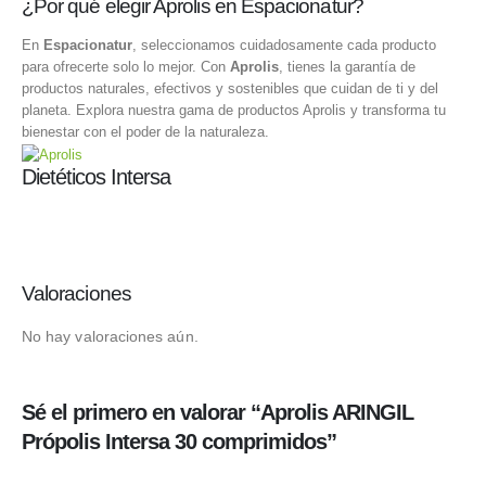
¿Por qué elegir Aprolis en Espacionatur?
En
Espacionatur
, seleccionamos cuidadosamente cada producto
para ofrecerte solo lo mejor. Con
Aprolis
, tienes la garantía de
productos naturales, efectivos y sostenibles que cuidan de ti y del
planeta. Explora nuestra gama de productos Aprolis y transforma tu
bienestar con el poder de la naturaleza.
Dietéticos Intersa
Valoraciones
No hay valoraciones aún.
Sé el primero en valorar “Aprolis ARINGIL
Própolis Intersa 30 comprimidos”