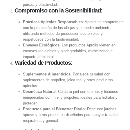
pureza y efectividad.
Compromiso con la Sostenibilidad
:
Prácticas Apícolas Responsables
: Aprolis se compromete
con la protección de las abejas y el medio ambiente,
utilizando métodos de producción sostenibles y
respetuosos con la biodiversidad.
Envases Ecológicos
: Los productos Aprolis vienen en
envases reciclables y biodegradables, minimizando el
impacto ambiental.
Variedad de Productos
:
Suplementos Alimenticios
: Fortalece tu salud con
suplementos de propóleo, jalea real y otros productos
apícolas.
Cosmética Natural
: Cuida tu piel con cremas y lociones
enriquecidas con miel y propóleo, ideales para hidratar y
proteger.
Productos para el Bienestar Diario
: Descubre jarabes,
sprays y otros productos diseñados para apoyar tu salud
respiratoria y general.