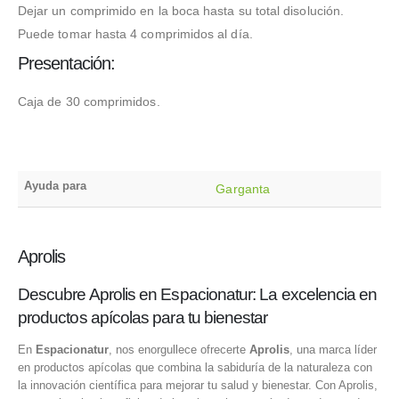
Dejar un comprimido en la boca hasta su total disolución.
Puede tomar hasta 4 comprimidos al día.
Presentación:
Caja de 30 comprimidos.
Ayuda para
Garganta
Aprolis
Descubre Aprolis en Espacionatur: La excelencia en
productos apícolas para tu bienestar
En
Espacionatur
, nos enorgullece ofrecerte
Aprolis
, una marca líder
en productos apícolas que combina la sabiduría de la naturaleza con
la innovación científica para mejorar tu salud y bienestar. Con Aprolis,