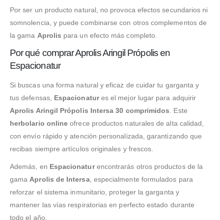
Por ser un producto natural, no provoca efectos secundarios ni
somnolencia, y puede combinarse con otros complementos de
la gama
Aprolis
para un efecto más completo.
Por qué comprar Aprolis Aringil Própolis en
Espacionatur
Si buscas una forma natural y eficaz de cuidar tu garganta y
tus defensas,
Espacionatur
es el mejor lugar para adquirir
Aprolis Aringil Própolis Intersa 30 comprimidos
. Este
herbolario online
ofrece productos naturales de alta calidad,
con envío rápido y atención personalizada, garantizando que
recibas siempre artículos originales y frescos.
Además, en
Espacionatur
encontrarás otros productos de la
gama
Aprolis de Intersa
, especialmente formulados para
reforzar el sistema inmunitario, proteger la garganta y
mantener las vías respiratorias en perfecto estado durante
todo el año.