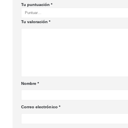
Tu puntuación
*
Tu valoración
*
Nombre
*
Correo electrónico
*