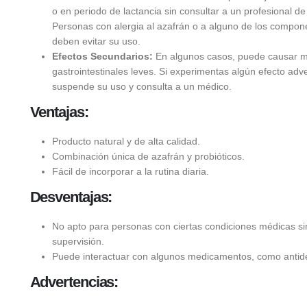
o en periodo de lactancia sin consultar a un profesional de 
Personas con alergia al azafrán o a alguno de los compon
deben evitar su uso.
Efectos Secundarios:
En algunos casos, puede causar m
gastrointestinales leves. Si experimentas algún efecto adv
suspende su uso y consulta a un médico.
Ventajas:
Producto natural y de alta calidad.
Combinación única de azafrán y probióticos.
Fácil de incorporar a la rutina diaria.
Desventajas:
No apto para personas con ciertas condiciones médicas si
supervisión.
Puede interactuar con algunos medicamentos, como antid
Advertencias: