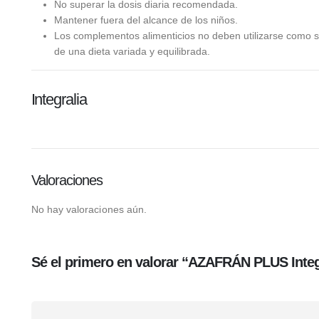
No superar la dosis diaria recomendada.
Mantener fuera del alcance de los niños.
Los complementos alimenticios no deben utilizarse como s
de una dieta variada y equilibrada.
Integralia
Valoraciones
No hay valoraciones aún.
Sé el primero en valorar “AZAFRÁN PLUS Integ