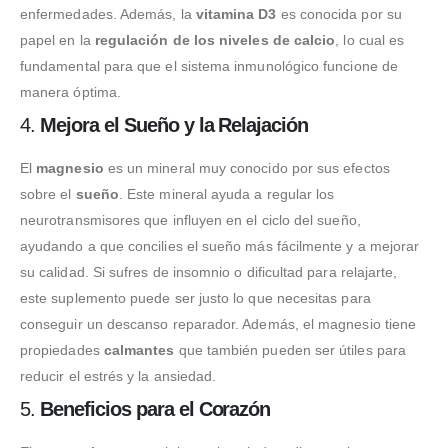
enfermedades. Además, la
vitamina D3
es conocida por su
papel en la
regulación de los niveles de calcio
, lo cual es
fundamental para que el sistema inmunológico funcione de
manera óptima.
4.
Mejora el Sueño y la Relajación
El
magnesio
es un mineral muy conocido por sus efectos
sobre el
sueño
. Este mineral ayuda a regular los
neurotransmisores que influyen en el ciclo del sueño,
ayudando a que concilies el sueño más fácilmente y a mejorar
su calidad. Si sufres de insomnio o dificultad para relajarte,
este suplemento puede ser justo lo que necesitas para
conseguir un descanso reparador. Además, el magnesio tiene
propiedades
calmantes
que también pueden ser útiles para
reducir el estrés y la ansiedad.
5.
Beneficios para el Corazón