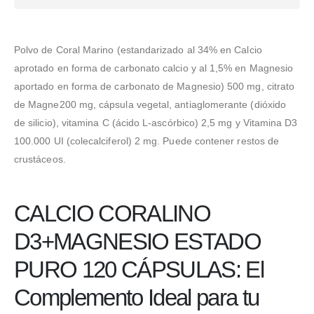
Polvo de Coral Marino (estandarizado al 34% en Calcio
aprotado en forma de carbonato calcio y al 1,5% en Magnesio
aportado en forma de carbonato de Magnesio) 500 mg, citrato
de Magne200 mg, cápsula vegetal, antiaglomerante (dióxido
de silicio), vitamina C (ácido L-ascórbico) 2,5 mg y Vitamina D3
100.000 UI (colecalciferol) 2 mg. Puede contener restos de
crustáceos.
CALCIO CORALINO
D3+MAGNESIO ESTADO
PURO 120 CÁPSULAS: El
Complemento Ideal para tu