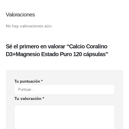
Valoraciones
No hay valoraciones aún.
Sé el primero en valorar “Calcio Coralino
D3+Magnesio Estado Puro 120 cápsulas”
Tu puntuación
*
Tu valoración
*