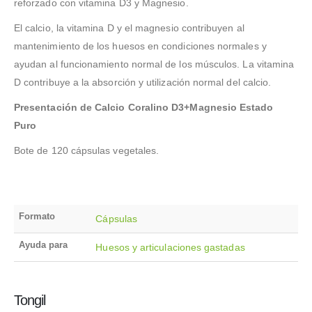
reforzado con vitamina D3 y Magnesio.
El calcio, la vitamina D y el magnesio contribuyen al
mantenimiento de los huesos en condiciones normales y
ayudan al funcionamiento normal de los músculos. La vitamina
D contribuye a la absorción y utilización normal del calcio.
Presentación de Calcio Coralino D3+Magnesio Estado
Puro
Bote de 120 cápsulas vegetales.
Formato
Cápsulas
Ayuda para
Huesos y articulaciones gastadas
Tongil