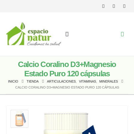
Calcio Coralino D3+Magnesio
Estado Puro 120 cápsulas
INICIO
TIENDA
ARTICULACIONES
,
VITAMINAS
,
MINERALES
CALCIO CORALINO D3+MAGNESIO ESTADO PURO 120 CÁPSULAS