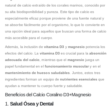
natural de calcio extraído de los corales marinos, conocido por
su alta biodisponibilidad y pureza. Este tipo de calcio es
especialmente eficaz porque proviene de una fuente natural y
se absorbe fácilmente por el organismo, lo que lo convierte en
una opción ideal para aquellos que buscan una forma de calcio
más accesible para el cuerpo.
Además, la inclusión de
vitamina D3
y
magnesio
potencia los
efectos del calcio. La
vitamina D3
es crucial para la
absorción
adecuada del calcio
, mientras que el
magnesio
juega un
papel fundamental en el
funcionamiento muscular
y en el
mantenimiento de huesos saludables
. Juntos, estos tres
ingredientes forman un equipo de
nutrientes esenciales
que
ayudan a mantener tu cuerpo fuerte y saludable.
Beneficios del Calcio Coralino D3+Magnesio
1.
Salud Ósea y Dental