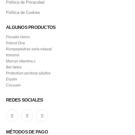
Política de Privacidad
Política de Cookies
ALGUNOS PRODUCTOS
Floradix hierro
Policol One
Rompepiedras soria natural
Inmunol
Marnys vitamina c
Ber detox
Protectium pectoral adultos
Erysim
Circuven
REDES SOCIALES
MÉTODOS DE PAGO