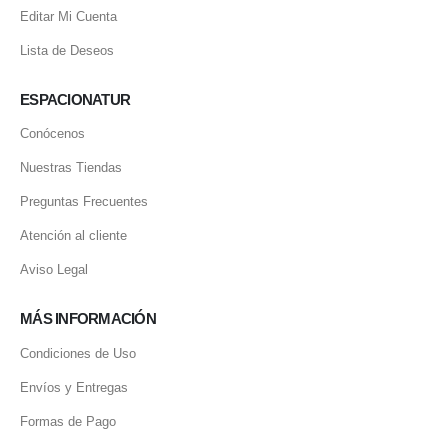
Editar Mi Cuenta
Lista de Deseos
ESPACIONATUR
Conócenos
Nuestras Tiendas
Preguntas Frecuentes
Atención al cliente
Aviso Legal
MÁS INFORMACIÓN
Condiciones de Uso
Envíos y Entregas
Formas de Pago