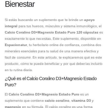
Bienestar
Si estás buscando un suplemento que te brinde un
apoyo
integral
para tus huesos, músculos y sistema inmunológico, el
Calcio Coralino D3+Magnesio Estado Puro 120 cápsulas
es
exactamente lo que necesitas. Este suplemento, disponible en
Espacionatur
, tu herbolario online de confianza, combina dos
minerales esenciales para tu salud de una manera efectiva y
fácil de consumir. En este artículo, te explicaremos qué es este
producto, cómo te puede beneficiar y por qué deberías incluirlo
en tu rutina diaria.
¿Qué es el Calcio Coralino D3+Magnesio Estado
Puro?
El
Calcio Coralino D3+Magnesio Estado Puro
es un
suplemento que contiene
calcio coralino
,
vitamina D3
y
magnesio
en su fórmula. El calcio coralino es una forma