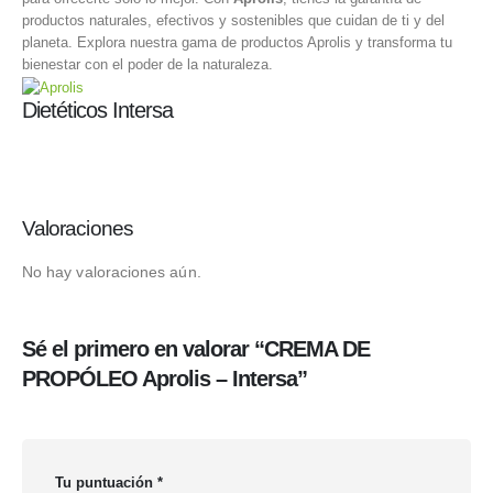
productos naturales, efectivos y sostenibles que cuidan de ti y del
planeta. Explora nuestra gama de productos Aprolis y transforma tu
bienestar con el poder de la naturaleza.
Dietéticos Intersa
Valoraciones
No hay valoraciones aún.
Sé el primero en valorar “CREMA DE
PROPÓLEO Aprolis – Intersa”
Tu puntuación
*