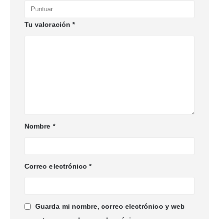
Tu valoración
*
Nombre
*
Correo electrónico
*
Guarda mi nombre, correo electrónico y web