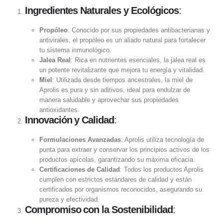
Ingredientes Naturales y Ecológicos
:
Propóleo
: Conocido por sus propiedades antibacterianas y
antivirales, el propóleo es un aliado natural para fortalecer
tu sistema inmunológico.
Jalea Real
: Rica en nutrientes esenciales, la jalea real es
un potente revitalizante que mejora tu energía y vitalidad.
Miel
: Utilizada desde tiempos ancestrales, la miel de
Aprolis es pura y sin aditivos, ideal para endulzar de
manera saludable y aprovechar sus propiedades
antioxidantes.
Innovación y Calidad
:
Formulaciones Avanzadas
: Aprolis utiliza tecnología de
punta para extraer y conservar los principios activos de los
productos apícolas, garantizando su máxima eficacia.
Certificaciones de Calidad
: Todos los productos Aprolis
cumplen con estrictos estándares de calidad y están
certificados por organismos reconocidos, asegurando su
pureza y efectividad.
Compromiso con la Sostenibilidad
: