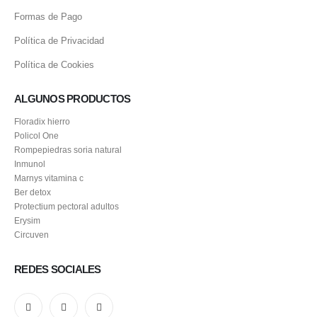
Formas de Pago
Política de Privacidad
Política de Cookies
ALGUNOS PRODUCTOS
Floradix hierro
Policol One
Rompepiedras soria natural
Inmunol
Marnys vitamina c
Ber detox
Protectium pectoral adultos
Erysim
Circuven
REDES SOCIALES