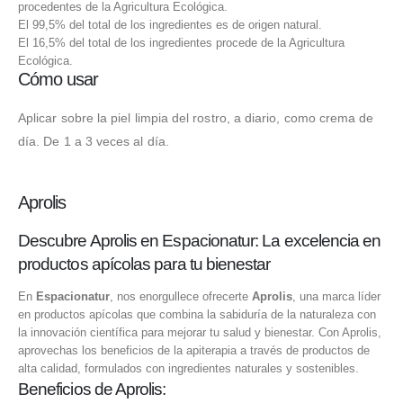
procedentes de la Agricultura Ecológica.
El 99,5% del total de los ingredientes es de origen natural.
El 16,5% del total de los ingredientes procede de la Agricultura
Ecológica.
Cómo usar
Aplicar sobre la piel limpia del rostro, a diario, como crema de
día. De 1 a 3 veces al día.
Aprolis
Descubre Aprolis en Espacionatur: La excelencia en
productos apícolas para tu bienestar
En
Espacionatur
, nos enorgullece ofrecerte
Aprolis
, una marca líder
en productos apícolas que combina la sabiduría de la naturaleza con
la innovación científica para mejorar tu salud y bienestar. Con Aprolis,
aprovechas los beneficios de la apiterapia a través de productos de
alta calidad, formulados con ingredientes naturales y sostenibles.
Beneficios de Aprolis: