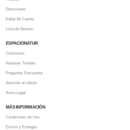
Direcciones
Editar Mi Cuenta
Lista de Deseos
ESPACIONATUR
Conócenos
Nuestras Tiendas
Preguntas Frecuentes
Atención al cliente
Aviso Legal
MÁS INFORMACIÓN
Condiciones de Uso
Envíos y Entregas