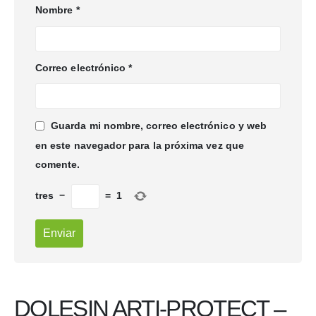
Nombre
*
Correo electrónico
*
Guarda mi nombre, correo electrónico y web
en este navegador para la próxima vez que
comente.
tres
−
=
1
DOLESIN ARTI-PROTECT –