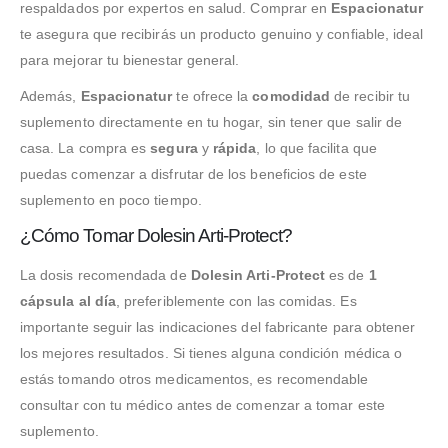
respaldados por expertos en salud. Comprar en
Espacionatur
te asegura que recibirás un producto genuino y confiable, ideal
para mejorar tu bienestar general.
Además,
Espacionatur
te ofrece la
comodidad
de recibir tu
suplemento directamente en tu hogar, sin tener que salir de
casa. La compra es
segura
y
rápida
, lo que facilita que
puedas comenzar a disfrutar de los beneficios de este
suplemento en poco tiempo.
¿Cómo Tomar Dolesin Arti-Protect?
La dosis recomendada de
Dolesin Arti-Protect
es de
1
cápsula al día
, preferiblemente con las comidas. Es
importante seguir las indicaciones del fabricante para obtener
los mejores resultados. Si tienes alguna condición médica o
estás tomando otros medicamentos, es recomendable
consultar con tu médico antes de comenzar a tomar este
suplemento.