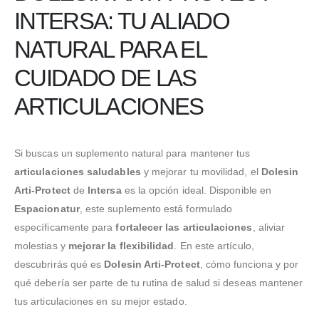
INTERSA: TU ALIADO
NATURAL PARA EL
CUIDADO DE LAS
ARTICULACIONES
Si buscas un suplemento natural para mantener tus
articulaciones saludables
y mejorar tu movilidad, el
Dolesin
Arti-Protect
de
Intersa
es la opción ideal. Disponible en
Espacionatur
, este suplemento está formulado
específicamente para
fortalecer las articulaciones
, aliviar
molestias y
mejorar la flexibilidad
. En este artículo,
descubrirás qué es
Dolesin Arti-Protect
, cómo funciona y por
qué debería ser parte de tu rutina de salud si deseas mantener
tus articulaciones en su mejor estado.