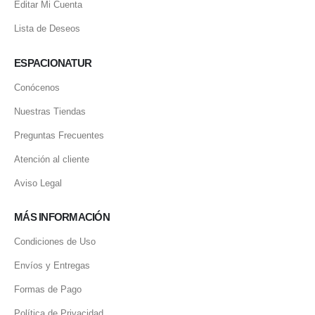
Editar Mi Cuenta
Lista de Deseos
ESPACIONATUR
Conócenos
Nuestras Tiendas
Preguntas Frecuentes
Atención al cliente
Aviso Legal
MÁS INFORMACIÓN
Condiciones de Uso
Envíos y Entregas
Formas de Pago
Política de Privacidad