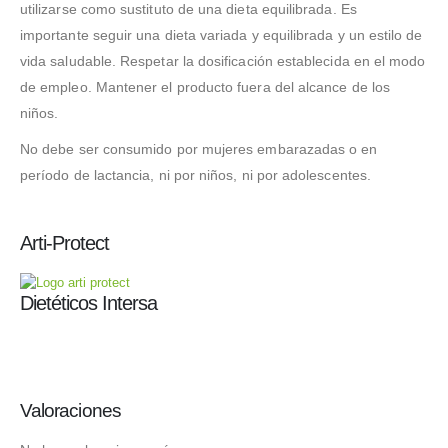
utilizarse como sustituto de una dieta equilibrada. Es
importante seguir una dieta variada y equilibrada y un estilo de
vida saludable. Respetar la dosificación establecida en el modo
de empleo. Mantener el producto fuera del alcance de los
niños.
No debe ser consumido por mujeres embarazadas o en
período de lactancia, ni por niños, ni por adolescentes.
Arti-Protect
Dietéticos Intersa
Valoraciones