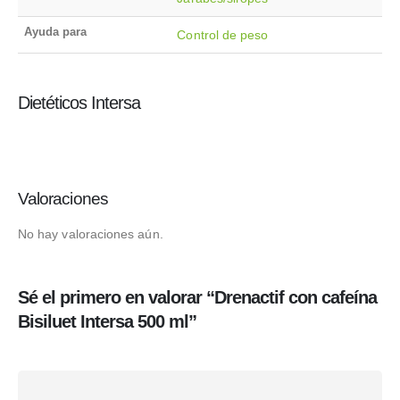
Ayuda para
Control de peso
Dietéticos Intersa
Valoraciones
No hay valoraciones aún.
Sé el primero en valorar “Drenactif con cafeína
Bisiluet Intersa 500 ml”