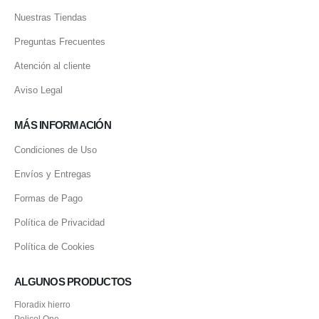
Nuestras Tiendas
Preguntas Frecuentes
Atención al cliente
Aviso Legal
MÁS INFORMACIÓN
Condiciones de Uso
Envíos y Entregas
Formas de Pago
Política de Privacidad
Política de Cookies
ALGUNOS PRODUCTOS
Floradix hierro
Policol One