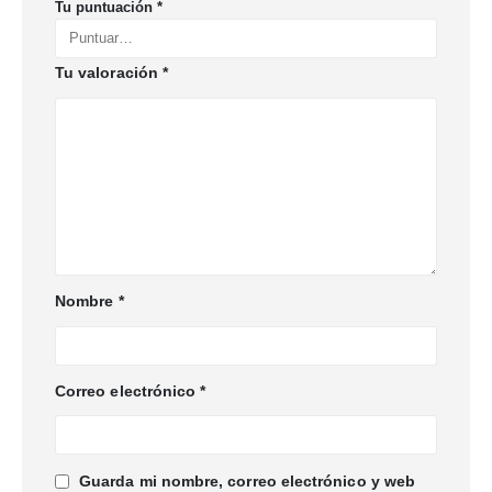
Tu puntuación
*
Tu valoración
*
Nombre
*
Correo electrónico
*
Guarda mi nombre, correo electrónico y web