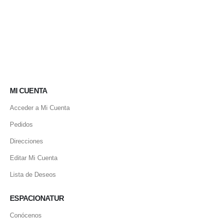
MI CUENTA
Acceder a Mi Cuenta
Pedidos
Direcciones
Editar Mi Cuenta
Lista de Deseos
ESPACIONATUR
Conócenos