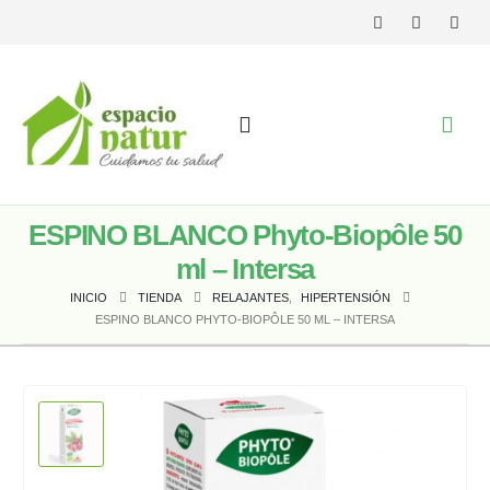
ESPINO BLANCO Phyto-Biopôle 50
ml – Intersa
INICIO
TIENDA
RELAJANTES
,
HIPERTENSIÓN
ESPINO BLANCO PHYTO-BIOPÔLE 50 ML – INTERSA