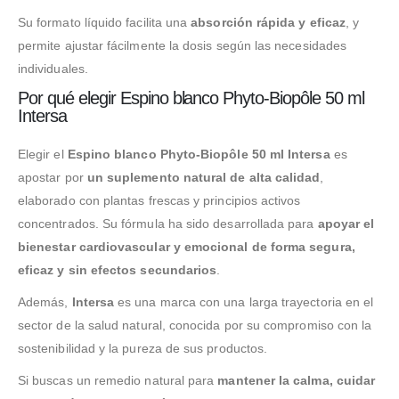
Su formato líquido facilita una
absorción rápida y eficaz
, y
permite ajustar fácilmente la dosis según las necesidades
individuales.
Por qué elegir Espino blanco Phyto-Biopôle 50 ml
Intersa
Elegir el
Espino blanco Phyto-Biopôle 50 ml Intersa
es
apostar por
un suplemento natural de alta calidad
,
elaborado con plantas frescas y principios activos
concentrados. Su fórmula ha sido desarrollada para
apoyar el
bienestar cardiovascular y emocional de forma segura,
eficaz y sin efectos secundarios
.
Además,
Intersa
es una marca con una larga trayectoria en el
sector de la salud natural, conocida por su compromiso con la
sostenibilidad y la pureza de sus productos.
Si buscas un remedio natural para
mantener la calma, cuidar