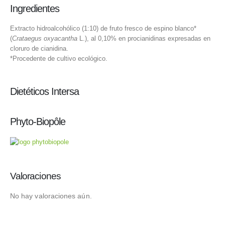
Ingredientes
Extracto hidroalcohólico (1:10) de fruto fresco de espino blanco*
(
Crataegus oxyacantha
L.), al 0,10% en procianidinas expresadas en
cloruro de cianidina.
*Procedente de cultivo ecológico.
Dietéticos Intersa
Phyto-Biopôle
Valoraciones
No hay valoraciones aún.