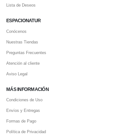
Lista de Deseos
ESPACIONATUR
Conócenos
Nuestras Tiendas
Preguntas Frecuentes
Atención al cliente
Aviso Legal
MÁS INFORMACIÓN
Condiciones de Uso
Envíos y Entregas
Formas de Pago
Política de Privacidad