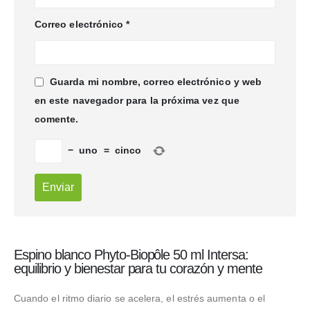
Correo electrónico
*
Guarda mi nombre, correo electrónico y web
en este navegador para la próxima vez que
comente.
−
uno
=
cinco
Espino blanco Phyto-Biopôle 50 ml Intersa:
equilibrio y bienestar para tu corazón y mente
Cuando el ritmo diario se acelera, el estrés aumenta o el