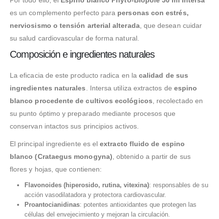
es un complemento perfecto para
personas con estrés,
nerviosismo o tensión arterial alterada
, que desean cuidar
su salud cardiovascular de forma natural.
Composición e ingredientes naturales
La eficacia de este producto radica en la
calidad de sus
ingredientes naturales
. Intersa utiliza extractos de
espino
blanco procedente de cultivos ecológicos
, recolectado en
su punto óptimo y preparado mediante procesos que
conservan intactos sus principios activos.
El principal ingrediente es el
extracto fluido de espino
blanco (Crataegus monogyna)
, obtenido a partir de sus
flores y hojas, que contienen:
Flavonoides (hiperosido, rutina, vitexina)
: responsables de su
acción vasodilatadora y protectora cardiovascular.
Proantocianidinas
: potentes antioxidantes que protegen las
células del envejecimiento y mejoran la circulación.