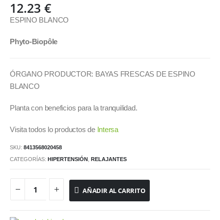
12.23
€
ESPINO BLANCO
Phyto-Biopôle
ÓRGANO PRODUCTOR: BAYAS FRESCAS DE ESPINO
BLANCO
Planta con beneficios para la tranquilidad.
Visita todos lo productos de
Intersa
SKU:
8413568020458
CATEGORÍAS:
HIPERTENSIÓN
,
RELAJANTES
AÑADIR AL CARRITO