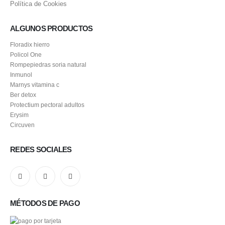
Política de Cookies
ALGUNOS PRODUCTOS
Floradix hierro
Policol One
Rompepiedras soria natural
Inmunol
Marnys vitamina c
Ber detox
Protectium pectoral adultos
Erysim
Circuven
REDES SOCIALES
MÉTODOS DE PAGO