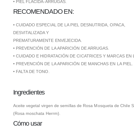
• PIEL FLÁCIDA-ARRUGAS.
RECOMENDADO EN:
• CUIDADO ESPECIAL DE LA PIEL DESNUTRIDA, OPACA,
DESVITALIZADA Y
PREMATURAMENTE ENVEJECIDA.
• PREVENCIÓN DE LA APARICIÓN DE ARRUGAS.
• CUIDADO E HIDRATACIÓN DE CICATRICES Y MARCAS EN L
• PREVENCIÓN DE LA APARICIÓN DE MANCHAS EN LA PIEL.
• FALTA DE TONO.
Ingredientes
Aceite vegetal virgen de semillas de Rosa Mosqueta de Chile S
(Rosa moschata Herrm).
Cómo usar