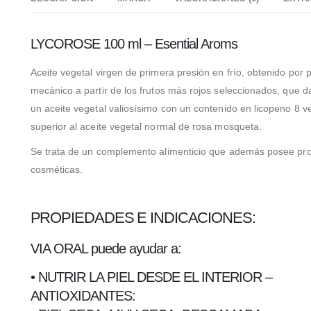
LYCOROSE 100 ml – Esential Aroms
Aceite vegetal virgen de primera presión en frío, obtenido por 
mecánico a partir de los frutos más rojos seleccionados, que d
un aceite vegetal valiosísimo con un contenido en licopeno 8 v
superior al aceite vegetal normal de rosa mosqueta.
Se trata de un complemento alimenticio que además posee pr
cosméticas.
PROPIEDADES E INDICACIONES:
VIA ORAL puede ayudar a:
• NUTRIR LA PIEL DESDE EL INTERIOR –
ANTIOXIDANTES: