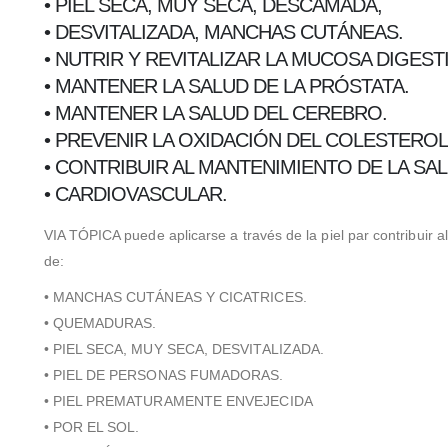
• PIEL SECA, MUY SECA, DESCAMADA,
• DESVITALIZADA, MANCHAS CUTÁNEAS.
• NUTRIR Y REVITALIZAR LA MUCOSA DIGESTI
• MANTENER LA SALUD DE LA PRÓSTATA.
• MANTENER LA SALUD DEL CEREBRO.
• PREVENIR LA OXIDACIÓN DEL COLESTEROL
• CONTRIBUIR AL MANTENIMIENTO DE LA SA
• CARDIOVASCULAR.
VIA TÓPICA puede aplicarse a través de la piel par contribuir a
de:
• MANCHAS CUTÁNEAS Y CICATRICES.
• QUEMADURAS.
• PIEL SECA, MUY SECA, DESVITALIZADA.
• PIEL DE PERSONAS FUMADORAS.
• PIEL PREMATURAMENTE ENVEJECIDA
• POR EL SOL.