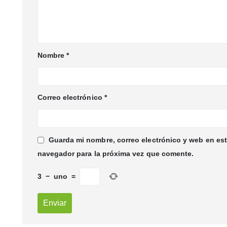
Nombre
*
Correo electrónico
*
Guarda mi nombre, correo electrónico y web en es
navegador para la próxima vez que comente.
3
−
uno
=