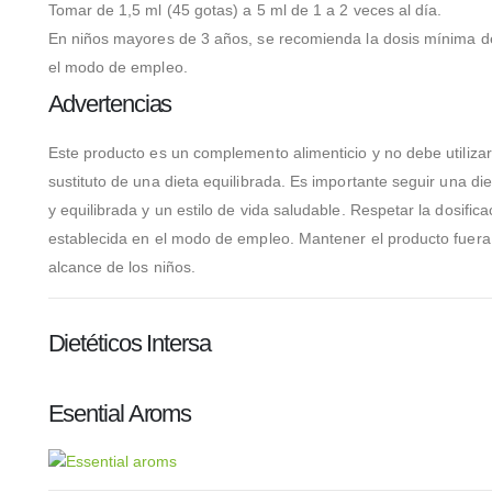
Tomar de 1,5 ml (45 gotas) a 5 ml de 1 a 2 veces al día.
En niños mayores de 3 años, se recomienda la dosis mínima de
el modo de empleo.
Advertencias
Este producto es un complemento alimenticio y no debe utiliz
sustituto de una dieta equilibrada. Es importante seguir una di
y equilibrada y un estilo de vida saludable. Respetar la dosifica
establecida en el modo de empleo. Mantener el producto fuera
alcance de los niños.
Dietéticos Intersa
Esential Aroms