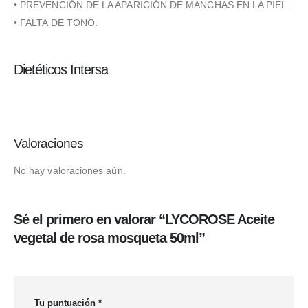
• PREVENCIÓN DE LA APARICIÓN DE MANCHAS EN LA PIEL.
• FALTA DE TONO.
Dietéticos Intersa
Valoraciones
No hay valoraciones aún.
Sé el primero en valorar “LYCOROSE Aceite
vegetal de rosa mosqueta 50ml”
Tu puntuación
*