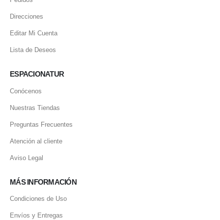
Direcciones
Editar Mi Cuenta
Lista de Deseos
ESPACIONATUR
Conócenos
Nuestras Tiendas
Preguntas Frecuentes
Atención al cliente
Aviso Legal
MÁS INFORMACIÓN
Condiciones de Uso
Envíos y Entregas