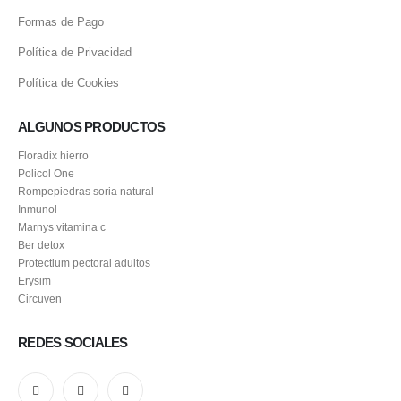
Formas de Pago
Política de Privacidad
Política de Cookies
ALGUNOS PRODUCTOS
Floradix hierro
Policol One
Rompepiedras soria natural
Inmunol
Marnys vitamina c
Ber detox
Protectium pectoral adultos
Erysim
Circuven
REDES SOCIALES