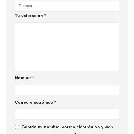
Tu valoración
*
Nombre
*
Correo electrónico
*
Guarda mi nombre, correo electrónico y web