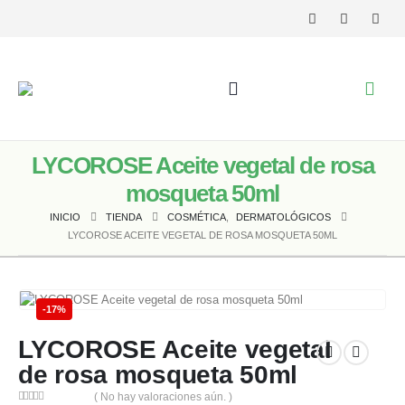
LYCOROSE Aceite vegetal de rosa
mosqueta 50ml
INICIO
TIENDA
COSMÉTICA
,
DERMATOLÓGICOS
LYCOROSE ACEITE VEGETAL DE ROSA MOSQUETA 50ML
-17%
LYCOROSE Aceite vegetal
de rosa mosqueta 50ml
( No hay valoraciones aún. )