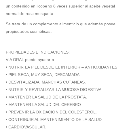
un contenido en licopeno 8 veces superior al aceite vegetal
normal de rosa mosqueta.
Se trata de un complemento alimenticio que además posee
propiedades cosméticas.
PROPIEDADES E INDICACIONES:
VIA ORAL puede ayudar a:
• NUTRIR LA PIEL DESDE EL INTERIOR – ANTIOXIDANTES:
• PIEL SECA, MUY SECA, DESCAMADA,
• DESVITALIZADA, MANCHAS CUTÁNEAS.
• NUTRIR Y REVITALIZAR LA MUCOSA DIGESTIVA.
• MANTENER LA SALUD DE LA PRÓSTATA.
• MANTENER LA SALUD DEL CEREBRO.
• PREVENIR LA OXIDACIÓN DEL COLESTEROL.
• CONTRIBUIR AL MANTENIMIENTO DE LA SALUD
• CARDIOVASCULAR.