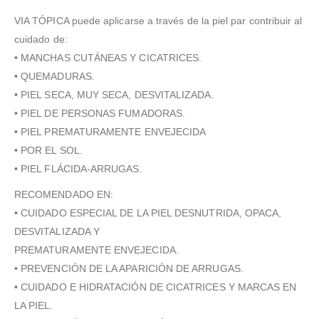
VIA TÓPICA puede aplicarse a través de la piel par contribuir al
cuidado de:
• MANCHAS CUTÁNEAS Y CICATRICES.
• QUEMADURAS.
• PIEL SECA, MUY SECA, DESVITALIZADA.
• PIEL DE PERSONAS FUMADORAS.
• PIEL PREMATURAMENTE ENVEJECIDA
• POR EL SOL.
• PIEL FLÁCIDA-ARRUGAS.
RECOMENDADO EN:
• CUIDADO ESPECIAL DE LA PIEL DESNUTRIDA, OPACA,
DESVITALIZADA Y
PREMATURAMENTE ENVEJECIDA.
• PREVENCIÓN DE LA APARICIÓN DE ARRUGAS.
• CUIDADO E HIDRATACIÓN DE CICATRICES Y MARCAS EN
LA PIEL.