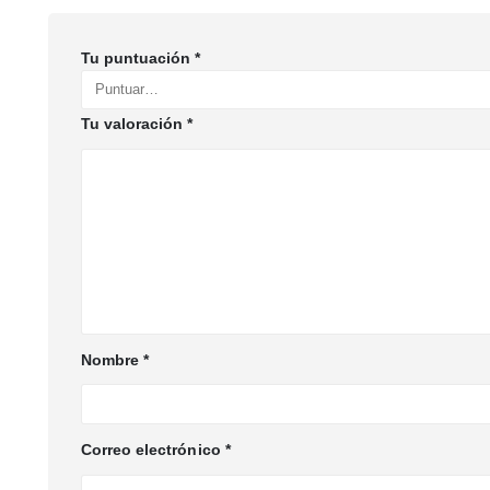
Tu puntuación
*
Tu valoración
*
Nombre
*
Correo electrónico
*