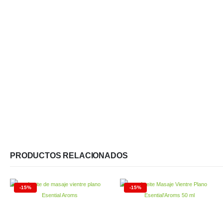
PRODUCTOS RELACIONADOS
-15%
-15%