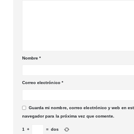
Nombre
*
Correo electrónico
*
Guarda mi nombre, correo electrónico y web en es
navegador para la próxima vez que comente.
1
+
=
dos