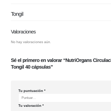
Tongil
Valoraciones
No hay valoraciones aún.
Sé el primero en valorar “NutriOrgans Circulac
Tongil 40 cápsulas”
Tu puntuación
*
Tu valoración
*