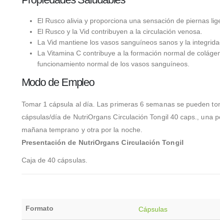
El Rusco alivia y proporciona una sensación de piernas lig
El Rusco y la Vid contribuyen a la circulación venosa.
La Vid mantiene los vasos sanguíneos sanos y la integridad
La Vitamina C contribuye a la formación normal de colágen
funcionamiento normal de los vasos sanguíneos.
Modo de Empleo
Tomar 1 cápsula al día. Las primeras 6 semanas se pueden to
cápsulas/día de NutriOrgans Circulación Tongil 40 caps., una p
mañana temprano y otra por la noche.
Presentación de NutriOrgans Circulación Tongil
Caja de 40 cápsulas.
Formato
Cápsulas