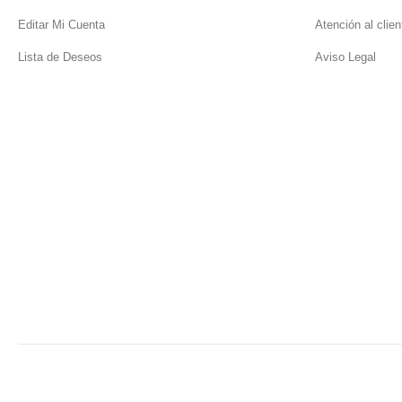
Editar Mi Cuenta
Atención al clien
Lista de Deseos
Aviso Legal