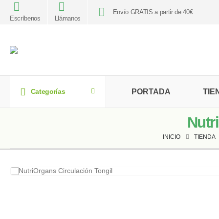
Envío GRATIS a partir de 40€
Escríbenos
Llámanos
PORTADA
TIE
Categorías
Nutr
INICIO
TIENDA