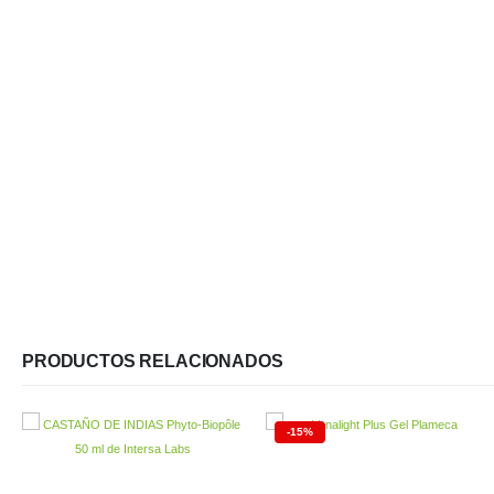
PRODUCTOS RELACIONADOS
-15%