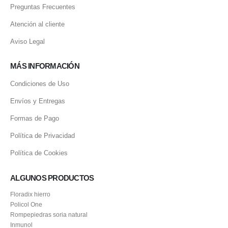
Preguntas Frecuentes
Atención al cliente
Aviso Legal
MÁS INFORMACIÓN
Condiciones de Uso
Envíos y Entregas
Formas de Pago
Política de Privacidad
Política de Cookies
ALGUNOS PRODUCTOS
Floradix hierro
Policol One
Rompepiedras soria natural
Inmunol