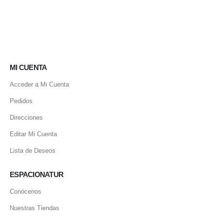
MI CUENTA
Acceder a Mi Cuenta
Pedidos
Direcciones
Editar Mi Cuenta
Lista de Deseos
ESPACIONATUR
Conócenos
Nuestras Tiendas