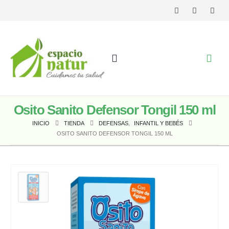
Osito Sanito Defensor Tongil 150 ml
INICIO
TIENDA
DEFENSAS
,
INFANTIL Y BEBÉS
OSITO SANITO DEFENSOR TONGIL 150 ML