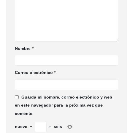
Nombre
*
Correo electrónico
*
Guarda mi nombre, correo electrónico y web
en este navegador para la próxima vez que
comente.
nueve
−
=
seis