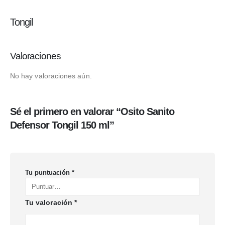
Tongil
Valoraciones
No hay valoraciones aún.
Sé el primero en valorar “Osito Sanito
Defensor Tongil 150 ml”
Tu puntuación
*
Tu valoración
*