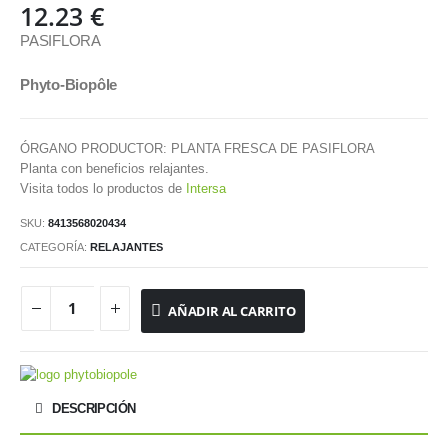
12.23
€
PASIFLORA
Phyto-Biopôle
ÓRGANO PRODUCTOR: PLANTA FRESCA DE PASIFLORA
Planta con beneficios relajantes.
Visita todos lo productos de
Intersa
SKU:
8413568020434
CATEGORÍA:
RELAJANTES
AÑADIR AL CARRITO
DESCRIPCIÓN