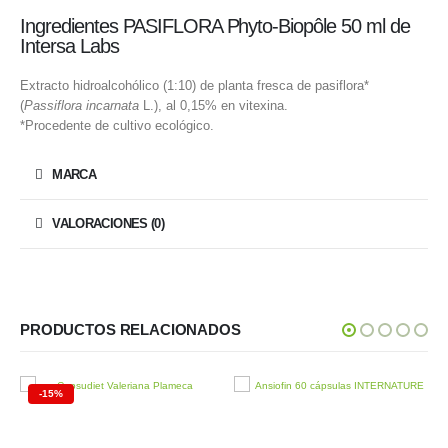
Ingredientes PASIFLORA Phyto-Biopôle 50 ml de
Intersa Labs
Extracto hidroalcohólico (1:10) de planta fresca de pasiflora*
(
Passiflora incarnata
L.), al 0,15% en vitexina.
*Procedente de cultivo ecológico.
MARCA
VALORACIONES (0)
PRODUCTOS RELACIONADOS