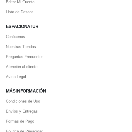
Direcciones
Editar Mi Cuenta
Lista de Deseos
ESPACIONATUR
Conócenos
Nuestras Tiendas
Preguntas Frecuentes
Atención al cliente
Aviso Legal
MÁS INFORMACIÓN
Condiciones de Uso
Envíos y Entregas