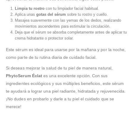
Limpia tu rostro
con tu limpiador facial habitual.
Aplica unas
gotas del sérum
sobre tu rostro y cuello.
Masajea suavemente con las yemas de los dedos, realizando
movimientos ascendentes para estimular la circulación.
Deja que el sérum se absorba completamente antes de aplicar tu
crema hidratante o protector solar.
Este sérum es ideal para usarse por la mañana y por la noche,
como parte de tu rutina diaria de cuidado facial.
Si deseas mejorar la salud de tu piel de manera natural,
PhytoSerum Éclat
es una excelente opción. Con sus
ingredientes ecológicos y sus múltiples beneficios, este sérum
te ayudará a lograr una piel radiante, hidratada y rejuvenecida.
¡No dudes en probarlo y darle a tu piel el cuidado que se
merece!