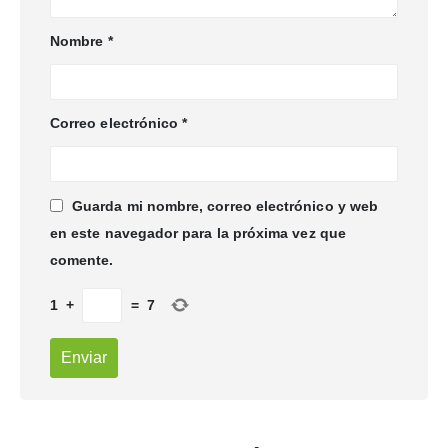
Nombre
*
Correo electrónico
*
Guarda mi nombre, correo electrónico y web
en este navegador para la próxima vez que
comente.
1
+
=
7