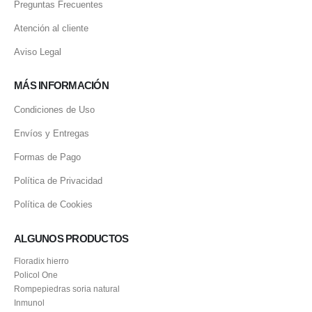
Preguntas Frecuentes
Atención al cliente
Aviso Legal
MÁS INFORMACIÓN
Condiciones de Uso
Envíos y Entregas
Formas de Pago
Política de Privacidad
Política de Cookies
ALGUNOS PRODUCTOS
Floradix hierro
Policol One
Rompepiedras soria natural
Inmunol