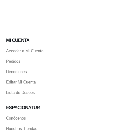
MI CUENTA
Acceder a Mi Cuenta
Pedidos
Direcciones
Editar Mi Cuenta
Lista de Deseos
ESPACIONATUR
Conócenos
Nuestras Tiendas