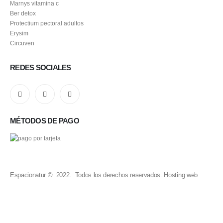
Marnys vitamina c
Ber detox
Protectium pectoral adultos
Erysim
Circuven
REDES SOCIALES
MÉTODOS DE PAGO
Espacionatur © 2022. Todos los derechos reservados.
Hosting web