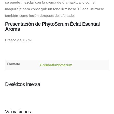
se puede mezclar con la crema de día habitual o con el
maquillaje para conseguir un tono luminoso. Puede utilizarse
también como loción después del afeitado.
Presentación de PhytoSerum Éclat Esential
Aroms
Frasco de 15 ml.
Formato
Crema/fluido/serum
Dietéticos Intersa
Valoraciones