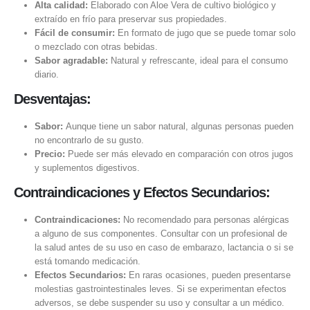
Alta calidad:
Elaborado con Aloe Vera de cultivo biológico y
extraído en frío para preservar sus propiedades.
Fácil de consumir:
En formato de jugo que se puede tomar solo
o mezclado con otras bebidas.
Sabor agradable:
Natural y refrescante, ideal para el consumo
diario.
Desventajas:
Sabor:
Aunque tiene un sabor natural, algunas personas pueden
no encontrarlo de su gusto.
Precio:
Puede ser más elevado en comparación con otros jugos
y suplementos digestivos.
Contraindicaciones y Efectos Secundarios:
Contraindicaciones:
No recomendado para personas alérgicas
a alguno de sus componentes. Consultar con un profesional de
la salud antes de su uso en caso de embarazo, lactancia o si se
está tomando medicación.
Efectos Secundarios:
En raras ocasiones, pueden presentarse
molestias gastrointestinales leves. Si se experimentan efectos
adversos, se debe suspender su uso y consultar a un médico.