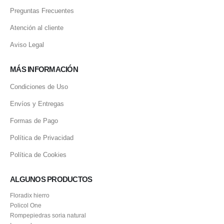
Preguntas Frecuentes
Atención al cliente
Aviso Legal
MÁS INFORMACIÓN
Condiciones de Uso
Envíos y Entregas
Formas de Pago
Política de Privacidad
Política de Cookies
ALGUNOS PRODUCTOS
Floradix hierro
Policol One
Rompepiedras soria natural