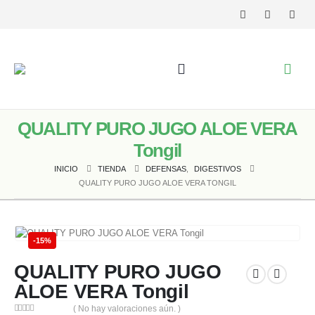
QUALITY PURO JUGO ALOE VERA
Tongil
INICIO
TIENDA
DEFENSAS
,
DIGESTIVOS
QUALITY PURO JUGO ALOE VERA TONGIL
-15%
QUALITY PURO JUGO
ALOE VERA Tongil
( No hay valoraciones aún. )