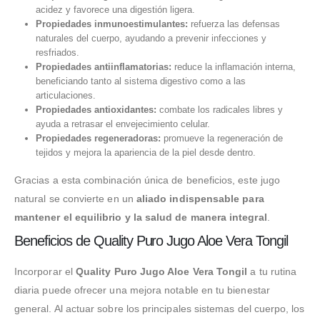
acidez y favorece una digestión ligera.
Propiedades inmunoestimulantes:
refuerza las defensas
naturales del cuerpo, ayudando a prevenir infecciones y
resfriados.
Propiedades antiinflamatorias:
reduce la inflamación interna,
beneficiando tanto al sistema digestivo como a las
articulaciones.
Propiedades antioxidantes:
combate los radicales libres y
ayuda a retrasar el envejecimiento celular.
Propiedades regeneradoras:
promueve la regeneración de
tejidos y mejora la apariencia de la piel desde dentro.
Gracias a esta combinación única de beneficios, este jugo
natural se convierte en un
aliado indispensable para
mantener el equilibrio y la salud de manera integral
.
Beneficios de Quality Puro Jugo Aloe Vera Tongil
Incorporar el
Quality Puro Jugo Aloe Vera Tongil
a tu rutina
diaria puede ofrecer una mejora notable en tu bienestar
general. Al actuar sobre los principales sistemas del cuerpo, los