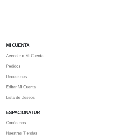
MI CUENTA
Acceder a Mi Cuenta
Pedidos
Direcciones
Editar Mi Cuenta
Lista de Deseos
ESPACIONATUR
Conócenos
Nuestras Tiendas