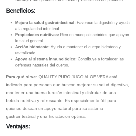
Beneficios:
Mejora la salud gastrointestinal:
Favorece la digestión y ayuda
a la regularidad intestinal.
Propiedades nutritivas:
Rico en mucopolisacáridos que apoyan
la salud general.
Acción hidratante:
Ayuda a mantener el cuerpo hidratado y
revitalizado.
Apoyo al sistema inmunológico:
Contribuye a fortalecer las
defensas naturales del cuerpo.
Para qué sirve:
QUALITY PURO JUGO ALOE VERA está
indicado para personas que buscan mejorar su salud digestiva,
mantener una buena función intestinal y disfrutar de una
bebida nutritiva y refrescante. Es especialmente útil para
quienes desean un apoyo natural para su sistema
gastrointestinal y una hidratación óptima.
Ventajas: