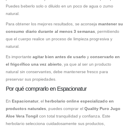
Puedes beberlo solo o diluido en un poco de agua o zumo
natural.
Para obtener los mejores resultados, se aconseja
mantener su
consumo diario durante al menos 3 semanas
, permitiendo
que el cuerpo realice un proceso de limpieza progresiva y
natural.
Es importante
agitar bien antes de usarlo
y
conservarlo en
el frigorífico una vez abierto
, ya que al ser un producto
natural sin conservantes, debe mantenerse fresco para
preservar sus propiedades.
Por qué comprarlo en Espacionatur
En
Espacionatur
, el
herbolario online especializado en
productos naturales
, puedes comprar el
Quality Puro Jugo
Aloe Vera Tongil
con total tranquilidad y confianza. Este
herbolario selecciona cuidadosamente sus productos,