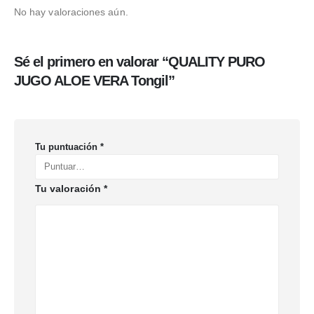
No hay valoraciones aún.
Sé el primero en valorar “QUALITY PURO
JUGO ALOE VERA Tongil”
Tu puntuación
*
Tu valoración
*