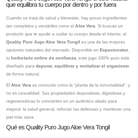
que equilibra tu cuerpo por dentro y por fuera
Cuando se trata de salud y bienestar, hay pocos ingredientes
tan completos y versátiles como el
Aloe Vera
. Si buscas un
producto que te ayude a cuidar tu cuerpo desde el interior, el
Quality Puro Jugo Aloe Vera Tongil
es una de las mejores
opciones naturales del mercado. Disponible en
Espacionatur
,
tu
herbolario online de confianza
, este jugo 100% puro está
diseñado para
depurar, equilibrar y revitalizar el organismo
de forma natural.
El
Aloe Vera
es conocido como la “planta de la inmortalidad”, y
no es casualidad. Sus propiedades depurativas, digestivas y
regeneradoras lo convierten en un auténtico aliado para
mejorar la salud general, reforzar las defensas y mantener una
piel más sana.
Qué es Quality Puro Jugo Aloe Vera Tongil