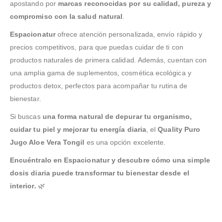
apostando por
marcas reconocidas por su calidad, pureza y
compromiso con la salud natural
.
Espacionatur
ofrece atención personalizada, envío rápido y
precios competitivos, para que puedas cuidar de ti con
productos naturales de primera calidad. Además, cuentan con
una amplia gama de suplementos, cosmética ecológica y
productos detox, perfectos para acompañar tu rutina de
bienestar.
Si buscas
una forma natural de depurar tu organismo,
cuidar tu piel y mejorar tu energía diaria
, el
Quality Puro
Jugo Aloe Vera Tongil
es una opción excelente.
Encuéntralo en Espacionatur y descubre cómo una simple
dosis diaria puede transformar tu bienestar desde el
interior.
🌿