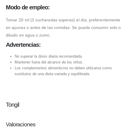
Modo de empleo:
Tomar 20 ml (2 cucharadas soperas) al día, preferentemente
en ayunas o antes de las comidas. Se puede consumir solo o
diluido en agua o zumo.
Advertencias:
No superar la dosis diaria recomendada.
Mantener fuera del alcance de los niños.
Los complementos alimenticios no deben utilizarse como
sustitutos de una dieta variada y equilibrada.
Tongil
Valoraciones