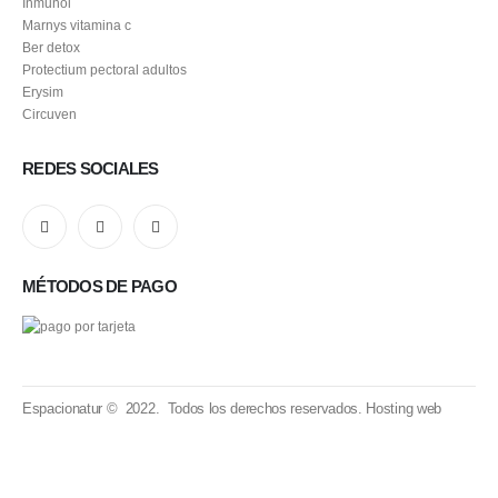
Inmunol
Marnys vitamina c
Ber detox
Protectium pectoral adultos
Erysim
Circuven
REDES SOCIALES
MÉTODOS DE PAGO
Espacionatur © 2022. Todos los derechos reservados.
Hosting web