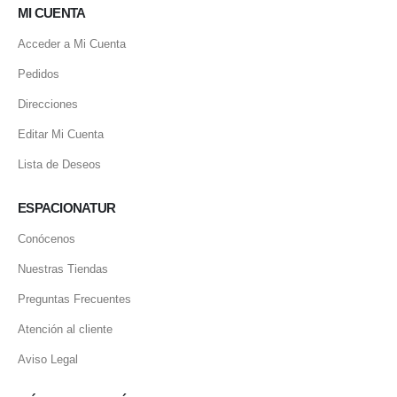
MI CUENTA
Acceder a Mi Cuenta
Pedidos
Direcciones
Editar Mi Cuenta
Lista de Deseos
ESPACIONATUR
Conócenos
Nuestras Tiendas
Preguntas Frecuentes
Atención al cliente
Aviso Legal