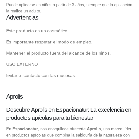
Puede aplicarse en niños a partir de 3 años, siempre que la aplicación
la realice un adulto.
Advertencias
Este producto es un cosmético.
Es importante respetar el modo de empleo.
Mantener el producto fuera del alcance de los niños.
USO EXTERNO
Evitar el contacto con las mucosas.
Aprolis
Descubre Aprolis en Espacionatur: La excelencia en
productos apícolas para tu bienestar
En
Espacionatur
, nos enorgullece ofrecerte
Aprolis
, una marca líder
en productos apícolas que combina la sabiduría de la naturaleza con