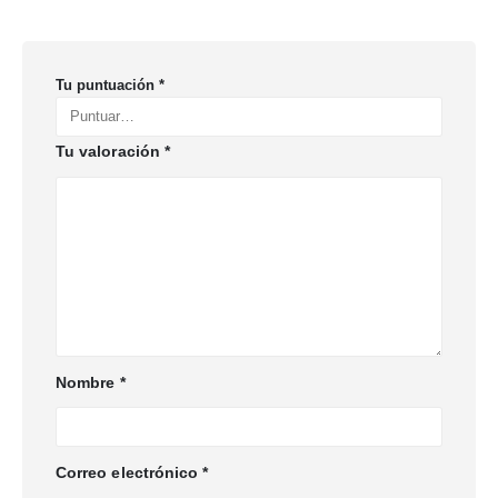
Tu puntuación
*
Tu valoración
*
Nombre
*
Correo electrónico
*