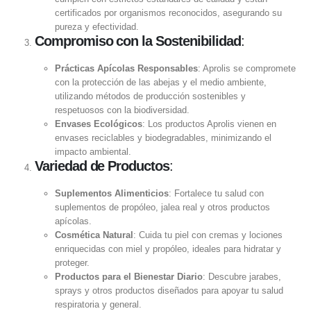
certificados por organismos reconocidos, asegurando su
pureza y efectividad.
Compromiso con la Sostenibilidad
:
Prácticas Apícolas Responsables
: Aprolis se compromete
con la protección de las abejas y el medio ambiente,
utilizando métodos de producción sostenibles y
respetuosos con la biodiversidad.
Envases Ecológicos
: Los productos Aprolis vienen en
envases reciclables y biodegradables, minimizando el
impacto ambiental.
Variedad de Productos
:
Suplementos Alimenticios
: Fortalece tu salud con
suplementos de propóleo, jalea real y otros productos
apícolas.
Cosmética Natural
: Cuida tu piel con cremas y lociones
enriquecidas con miel y propóleo, ideales para hidratar y
proteger.
Productos para el Bienestar Diario
: Descubre jarabes,
sprays y otros productos diseñados para apoyar tu salud
respiratoria y general.