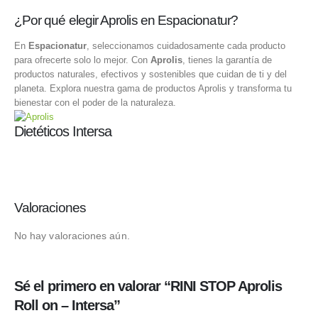
¿Por qué elegir Aprolis en Espacionatur?
En
Espacionatur
, seleccionamos cuidadosamente cada producto
para ofrecerte solo lo mejor. Con
Aprolis
, tienes la garantía de
productos naturales, efectivos y sostenibles que cuidan de ti y del
planeta. Explora nuestra gama de productos Aprolis y transforma tu
bienestar con el poder de la naturaleza.
Dietéticos Intersa
Valoraciones
No hay valoraciones aún.
Sé el primero en valorar “RINI STOP Aprolis
Roll on – Intersa”