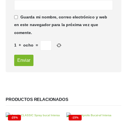
Guarda mi nombre, correo electrónico y web
en este navegador para la próxima vez que
comente.
1
+
ocho
=
PRODUCTOS RELACIONADOS
-25%
-15%