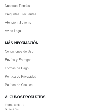
Nuestras Tiendas
Preguntas Frecuentes
Atención al cliente
Aviso Legal
MÁS INFORMACIÓN
Condiciones de Uso
Envíos y Entregas
Formas de Pago
Política de Privacidad
Política de Cookies
ALGUNOS PRODUCTOS
Floradix hierro