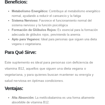
Beneficios:
Metabolismo Energético:
Contribuye al metabolismo energético
normal, ayudando a reducir el cansancio y la fatiga
Sistema Nervioso:
Favorece el funcionamiento normal del
sistema nervioso y la función psicológica
Formación de Glóbulos Rojos:
Es esencial para la formación
adecuada de glóbulos rojos, previniendo la anemia
Apto para Veganos:
Ideal para personas que siguen una dieta
vegana o vegetariana.
Para Qué Sirve:
Este suplemento es ideal para personas con deficiencia de
vitamina B12, aquellos que siguen una dieta vegana o
vegetariana, y para quienes buscan mantener su energía y
salud nerviosa en óptimas condiciones.
Ventajas:
Alta Absorción:
La metilcobalamina es una forma altamente
absorbible de vitamina B12.