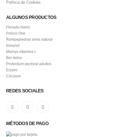
Política de Cookies
ALGUNOS PRODUCTOS
Floradix hierro
Policol One
Rompepiedras soria natural
Inmunol
Marnys vitamina c
Ber detox
Protectium pectoral adultos
Erysim
Circuven
REDES SOCIALES
MÉTODOS DE PAGO