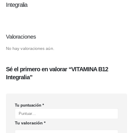
Integralia
Valoraciones
No hay valoraciones aún.
Sé el primero en valorar “VITAMINA B12
Integralia”
Tu puntuación
*
Tu valoración
*