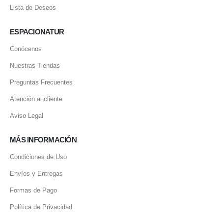
Lista de Deseos
ESPACIONATUR
Conócenos
Nuestras Tiendas
Preguntas Frecuentes
Atención al cliente
Aviso Legal
MÁS INFORMACIÓN
Condiciones de Uso
Envíos y Entregas
Formas de Pago
Política de Privacidad