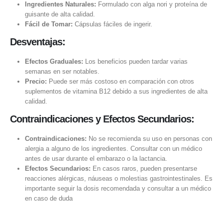
Ingredientes Naturales:
Formulado con alga nori y proteína de
guisante de alta calidad.
Fácil de Tomar:
Cápsulas fáciles de ingerir.
Desventajas:
Efectos Graduales:
Los beneficios pueden tardar varias
semanas en ser notables.
Precio:
Puede ser más costoso en comparación con otros
suplementos de vitamina B12 debido a sus ingredientes de alta
calidad.
Contraindicaciones y Efectos Secundarios:
Contraindicaciones:
No se recomienda su uso en personas con
alergia a alguno de los ingredientes. Consultar con un médico
antes de usar durante el embarazo o la lactancia.
Efectos Secundarios:
En casos raros, pueden presentarse
reacciones alérgicas, náuseas o molestias gastrointestinales. Es
importante seguir la dosis recomendada y consultar a un médico
en caso de duda