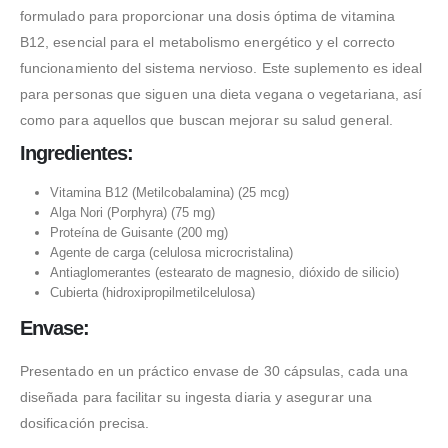
formulado para proporcionar una dosis óptima de vitamina
B12, esencial para el metabolismo energético y el correcto
funcionamiento del sistema nervioso. Este suplemento es ideal
para personas que siguen una dieta vegana o vegetariana, así
como para aquellos que buscan mejorar su salud general.
Ingredientes:
Vitamina B12 (Metilcobalamina) (25 mcg)
Alga Nori (Porphyra) (75 mg)
Proteína de Guisante (200 mg)
Agente de carga (celulosa microcristalina)
Antiaglomerantes (estearato de magnesio, dióxido de silicio)
Cubierta (hidroxipropilmetilcelulosa)
Envase:
Presentado en un práctico envase de 30 cápsulas, cada una
diseñada para facilitar su ingesta diaria y asegurar una
dosificación precisa.