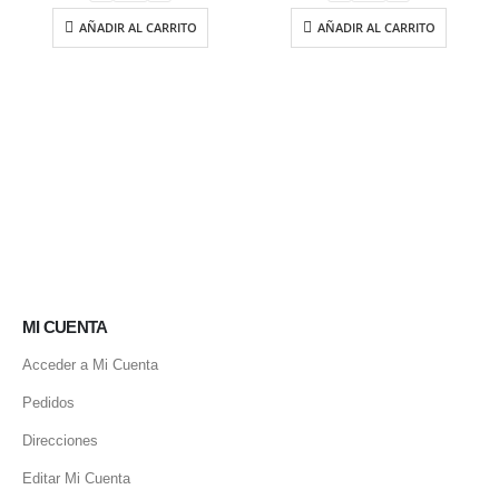
19.25 €.
13.50 €.
AÑADIR AL CARRITO
AÑADIR AL CARRITO
MI CUENTA
Acceder a Mi Cuenta
Pedidos
Direcciones
Editar Mi Cuenta