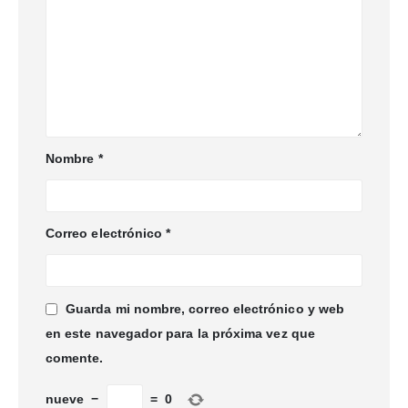
Nombre
*
Correo electrónico
*
Guarda mi nombre, correo electrónico y web
en este navegador para la próxima vez que
comente.
nueve
−
=
0