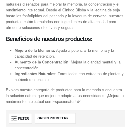
naturales diseñados para mejorar la memoria, la concentración y el
rendimiento intelectual. Desde el Ginkgo Biloba y la lecitina de soja
hasta los fosfolípidos del pescado y la levadura de cerveza, nuestros
productos están formulados con ingredientes de alta calidad para
ofrecerte soluciones efectivas y seguras.
Beneficios de nuestros productos:
Mejora de la Memoria:
Ayuda a potenciar la memoria y la
capacidad de retención.
Aumento de la Concentración:
Mejora la claridad mental y la
concentración.
Ingredientes Naturales:
Formulados con extractos de plantas y
nutrientes esenciales.
Explora nuestra categoría de productos para la memoria y encuentra
la solución natural que mejor se adapte a tus necesidades. ¡Mejora tu
rendimiento intelectual con Espacionatur! 🌿
FILTER