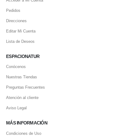
Acceder a Mi Cuenta
Pedidos
Direcciones
Editar Mi Cuenta
Lista de Deseos
ESPACIONATUR
Conócenos
Nuestras Tiendas
Preguntas Frecuentes
Atención al cliente
Aviso Legal
MÁS INFORMACIÓN
Condiciones de Uso