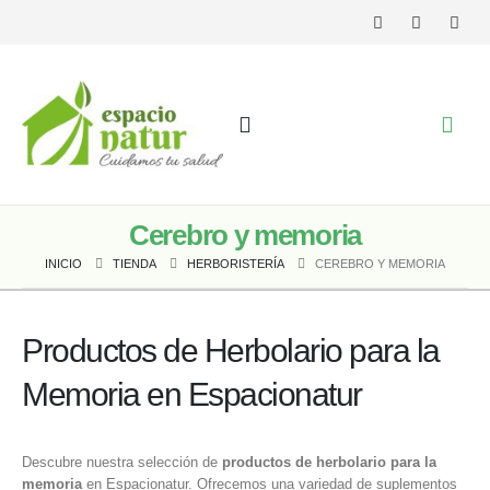
Cerebro y memoria
INICIO
TIENDA
HERBORISTERÍA
CEREBRO Y MEMORIA
Productos de Herbolario para la
Memoria en Espacionatur
Descubre nuestra selección de
productos de herbolario para la
memoria
en Espacionatur. Ofrecemos una variedad de suplementos