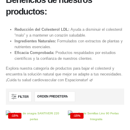
productos:
Reducción del Colesterol LDL:
Ayuda a disminuir el colesterol
“malo” y a mantener un corazón saludable.
Ingredientes Naturales:
Formulados con extractos de plantas y
nutrientes esenciales.
Eficacia Comprobada:
Productos respaldados por estudios
científicos y la confianza de nuestros clientes.
Explora nuestra categoría de productos para bajar el colesterol y
encuentra la solución natural que mejor se adapte a tus necesidades.
¡Cuida tu salud cardiovascular con Espacionatur! 🌿
FILTER
-15%
-15%