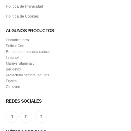
Política de Privacidad
Política de Cookies
ALGUNOS PRODUCTOS
Floradix hierro
Policol One
Rompepiedras soria natural
Inmunol
Marnys vitamina c
Ber detox
Protectium pectoral adultos
Erysim
Circuven
REDES SOCIALES