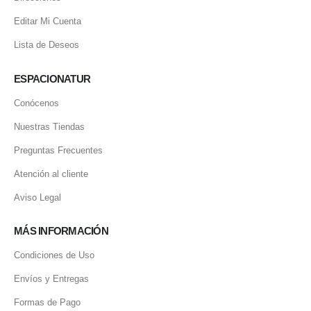
Editar Mi Cuenta
Lista de Deseos
ESPACIONATUR
Conócenos
Nuestras Tiendas
Preguntas Frecuentes
Atención al cliente
Aviso Legal
MÁS INFORMACIÓN
Condiciones de Uso
Envíos y Entregas
Formas de Pago