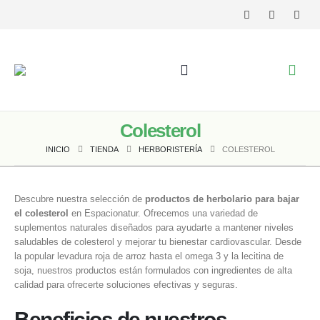
Colesterol
INICIO
TIENDA
HERBORISTERÍA
COLESTEROL
Descubre nuestra selección de
productos de herbolario para bajar
el colesterol
en Espacionatur. Ofrecemos una variedad de
suplementos naturales diseñados para ayudarte a mantener niveles
saludables de colesterol y mejorar tu bienestar cardiovascular. Desde
la popular levadura roja de arroz hasta el omega 3 y la lecitina de
soja, nuestros productos están formulados con ingredientes de alta
calidad para ofrecerte soluciones efectivas y seguras.
Beneficios de nuestros