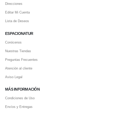
Direcciones
Editar Mi Cuenta
Lista de Deseos
ESPACIONATUR
Conócenos
Nuestras Tiendas
Preguntas Frecuentes
Atención al cliente
Aviso Legal
MÁS INFORMACIÓN
Condiciones de Uso
Envíos y Entregas