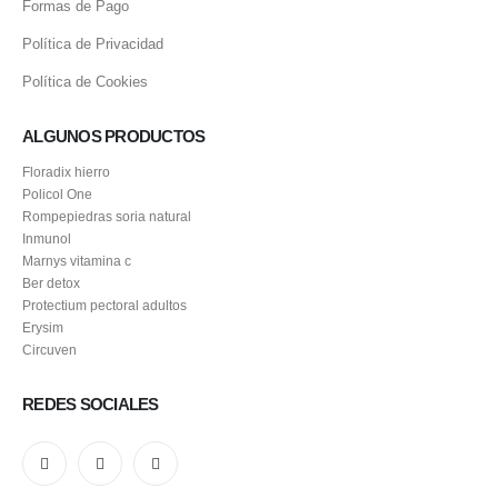
Formas de Pago
Política de Privacidad
Política de Cookies
ALGUNOS PRODUCTOS
Floradix hierro
Policol One
Rompepiedras soria natural
Inmunol
Marnys vitamina c
Ber detox
Protectium pectoral adultos
Erysim
Circuven
REDES SOCIALES