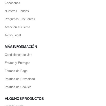
Conócenos
Nuestras Tiendas
Preguntas Frecuentes
Atención al cliente
Aviso Legal
MÁS INFORMACIÓN
Condiciones de Uso
Envíos y Entregas
Formas de Pago
Política de Privacidad
Política de Cookies
ALGUNOS PRODUCTOS