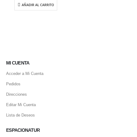
AÑADIR AL CARRITO
MI CUENTA
Acceder a Mi Cuenta
Pedidos
Direcciones
Editar Mi Cuenta
Lista de Deseos
ESPACIONATUR