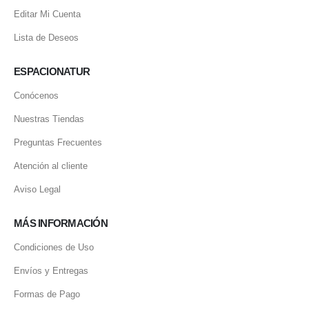
Editar Mi Cuenta
Lista de Deseos
ESPACIONATUR
Conócenos
Nuestras Tiendas
Preguntas Frecuentes
Atención al cliente
Aviso Legal
MÁS INFORMACIÓN
Condiciones de Uso
Envíos y Entregas
Formas de Pago