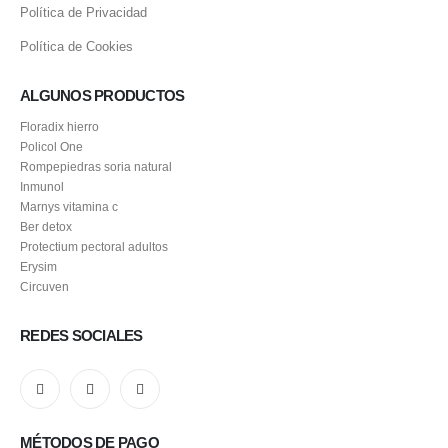
Política de Privacidad
Política de Cookies
ALGUNOS PRODUCTOS
Floradix hierro
Policol One
Rompepiedras soria natural
Inmunol
Marnys vitamina c
Ber detox
Protectium pectoral adultos
Erysim
Circuven
REDES SOCIALES
MÉTODOS DE PAGO