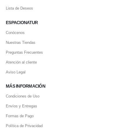
Lista de Deseos
ESPACIONATUR
Conócenos
Nuestras Tiendas
Preguntas Frecuentes
Atención al cliente
Aviso Legal
MÁS INFORMACIÓN
Condiciones de Uso
Envíos y Entregas
Formas de Pago
Política de Privacidad