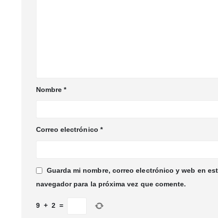
Nombre
*
Correo electrónico
*
Guarda mi nombre, correo electrónico y web en es
navegador para la próxima vez que comente.
9
+
2
=