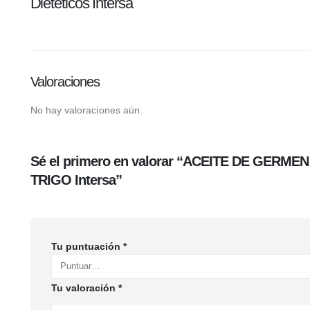
Dietéticos Intersa
Valoraciones
No hay valoraciones aún.
Sé el primero en valorar “ACEITE DE GERMEN
TRIGO Intersa”
Tu puntuación
*
Tu valoración
*