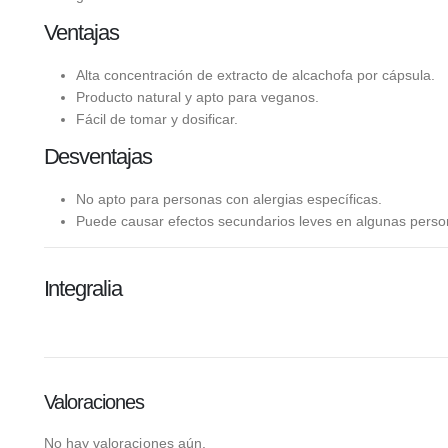
Ventajas
Alta concentración de extracto de alcachofa por cápsula.
Producto natural y apto para veganos.
Fácil de tomar y dosificar.
Desventajas
No apto para personas con alergias específicas.
Puede causar efectos secundarios leves en algunas perso
Integralia
Valoraciones
No hay valoraciones aún.