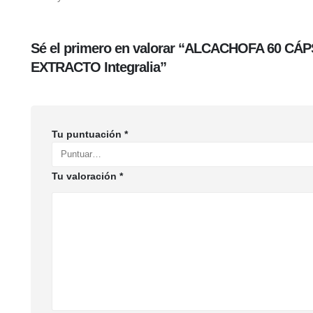
Sé el primero en valorar “ALCACHOFA 60 CÁ
EXTRACTO Integralia”
Tu puntuación
*
Tu valoración
*