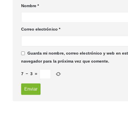
Nombre
*
Correo electrónico
*
Guarda mi nombre, correo electrónico y web en es
navegador para la próxima vez que comente.
7
−
3
=