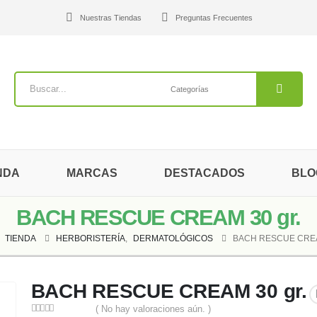
Nuestras Tiendas
Preguntas Frecuentes
NDA
MARCAS
DESTACADOS
BLO
BACH RESCUE CREAM 30 gr.
TIENDA
HERBORISTERÍA
,
DERMATOLÓGICOS
BACH RESCUE CREA
BACH RESCUE CREAM 30 gr.
( No hay valoraciones aún. )