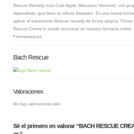
Rescue Remedy más Crab Apple (Manzano Silvestre), con pro
depurativas, que tiene un efecto limpiador. Es una nueva form
aplicar el tratamiento Rescue remedy de forma atópica. Flores
Rescue Crema lo puede encontrar en nuestra farmacia online
Farmavazquez.
Bach Rescue
Valoraciones
No hay valoraciones aún.
Sé el primero en valorar “BACH RESCUE CRE