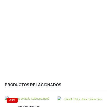
PRODUCTOS RELACIONADOS
-15%
SIN EXISTENCIAS