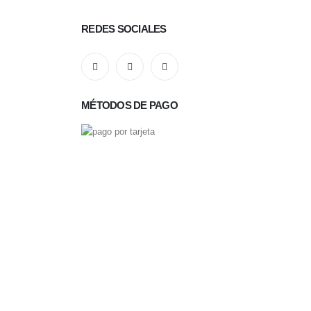
REDES SOCIALES
MÉTODOS DE PAGO