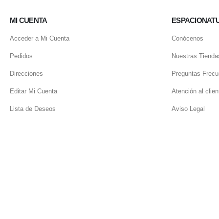
MI CUENTA
ESPACIONAT
Acceder a Mi Cuenta
Conócenos
Pedidos
Nuestras Tienda
Direcciones
Preguntas Frecu
Editar Mi Cuenta
Atención al clien
Lista de Deseos
Aviso Legal