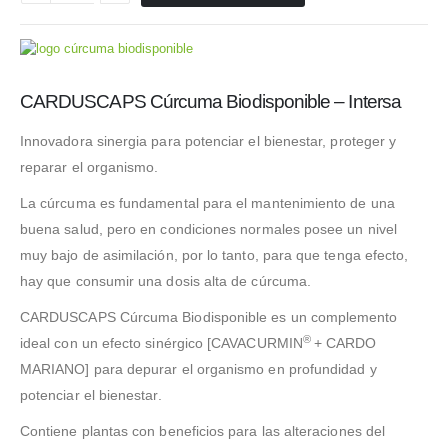
CARDUSCAPS Cúrcuma Biodisponible – Intersa
Innovadora sinergia para potenciar el bienestar, proteger y
reparar el organismo.
La cúrcuma es fundamental para el mantenimiento de una
buena salud, pero en condiciones normales posee un nivel
muy bajo de asimilación, por lo tanto, para que tenga efecto,
hay que consumir una dosis alta de cúrcuma.
CARDUSCAPS Cúrcuma Biodisponible es un complemento
®
ideal con un efecto sinérgico [CAVACURMIN
+ CARDO
MARIANO] para depurar el organismo en profundidad y
potenciar el bienestar.
Contiene plantas con beneficios para las alteraciones del