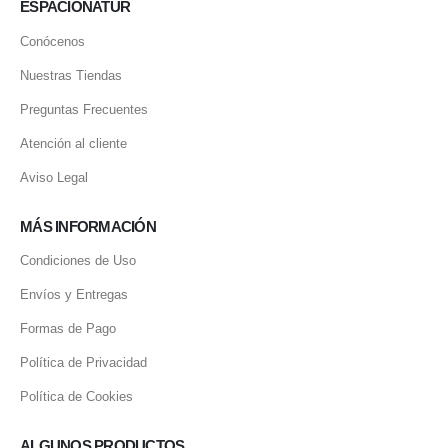
ESPACIONATUR
Conócenos
Nuestras Tiendas
Preguntas Frecuentes
Atención al cliente
Aviso Legal
MÁS INFORMACIÓN
Condiciones de Uso
Envíos y Entregas
Formas de Pago
Política de Privacidad
Política de Cookies
ALGUNOS PRODUCTOS