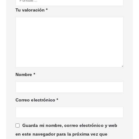
Tu valoración
*
Nombre
*
Correo electrónico
*
Guarda mi nombre, correo electrónico y web
en este navegador para la próxima vez que