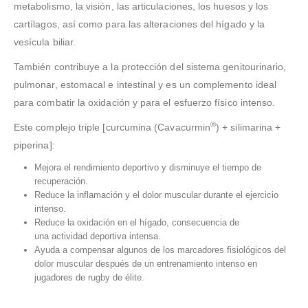
metabolismo, la visión, las articulaciones, los huesos y los
cartílagos, así como para las alteraciones del hígado y la
vesícula biliar.
También contribuye a la protección del sistema genitourinario,
pulmonar, estomacal e intestinal y es un complemento ideal
para combatir la oxidación y para el esfuerzo físico intenso.
®
Este complejo triple [curcumina (Cavacurmin
) + silimarina +
piperina]:
Mejora el rendimiento deportivo y disminuye el tiempo de
recuperación.
Reduce la inflamación y el dolor muscular durante el ejercicio
intenso.
Reduce la oxidación en el hígado, consecuencia de
una actividad deportiva intensa.
Ayuda a compensar algunos de los marcadores fisiológicos del
dolor muscular después de un entrenamiento intenso en
jugadores de rugby de élite.