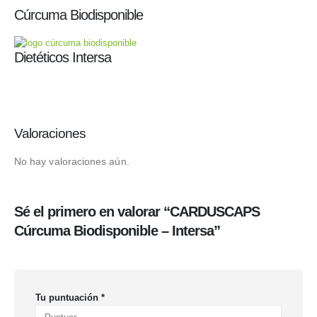
Cúrcuma Biodisponible
Dietéticos Intersa
Valoraciones
No hay valoraciones aún.
Sé el primero en valorar “CARDUSCAPS
Cúrcuma Biodisponible – Intersa”
Tu puntuación
*