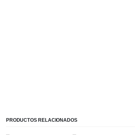
PRODUCTOS RELACIONADOS