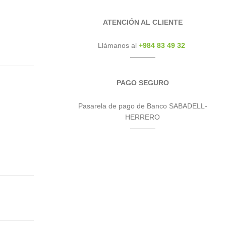
ATENCIÓN AL CLIENTE
Llámanos al
+984 83 49 32
———–
PAGO SEGURO
Pasarela de pago de Banco SABADELL-
HERRERO
———–