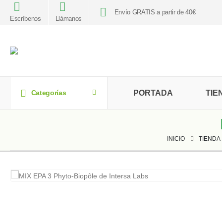
Envío GRATIS a partir de 40€
Escríbenos
Llámanos
PORTADA
TIE
Categorías
INICIO
TIENDA