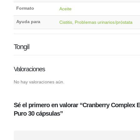
Formato
Aceite
Ayuda para
Cistitis
,
Problemas urinarios/próstata
Tongil
Valoraciones
No hay valoraciones aún.
Sé el primero en valorar “Cranberry Complex 
Puro 30 cápsulas”