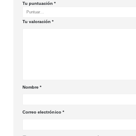
Tu puntuación
*
Tu valoración
*
Nombre
*
Correo electrónico
*