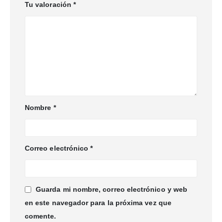
Tu valoración
*
Nombre
*
Correo electrónico
*
Guarda mi nombre, correo electrónico y web
en este navegador para la próxima vez que
comente.