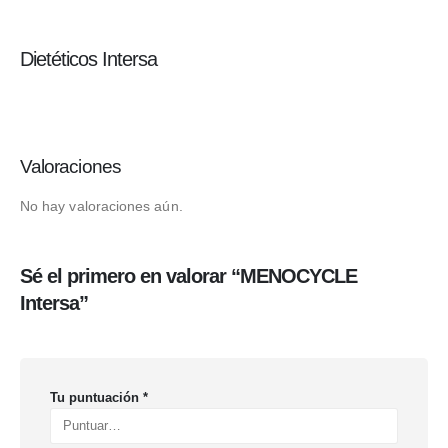
Dietéticos Intersa
Valoraciones
No hay valoraciones aún.
Sé el primero en valorar “MENOCYCLE
Intersa”
Tu puntuación
*