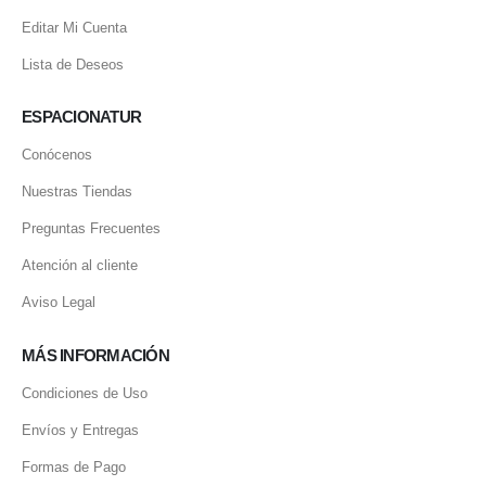
Editar Mi Cuenta
Lista de Deseos
ESPACIONATUR
Conócenos
Nuestras Tiendas
Preguntas Frecuentes
Atención al cliente
Aviso Legal
MÁS INFORMACIÓN
Condiciones de Uso
Envíos y Entregas
Formas de Pago