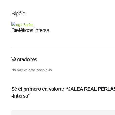
Bipôle
Dietéticos Intersa
Valoraciones
No hay valoraciones aún.
Sé el primero en valorar “JALEA REAL PERLAS
-Intersa”