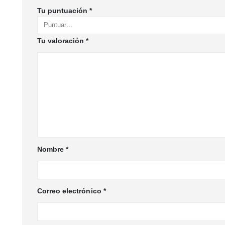
Tu puntuación
*
Tu valoración
*
Nombre
*
Correo electrónico
*