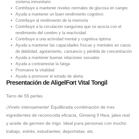
sistema inmunitario
Contribuye a mantener niveles normales de glucosa en sangre
Ayuda a mantener un buen rendimiento cognitivo
Contribuye al rendimiento de la memoria
Contribuye a la circulación sanguínea que se asocia con el
rendimiento del cerebro y la reactividad
Contribuye a una actividad mental y cognitiva óptima
Ayuda a mantener las capacidades físicas y mentales en casos
de debilidad, agotamiento, cansancio y pérdida de concentración
Ayuda a mantener buenas relaciones sexuales
Ayuda a contrarrestar la fatiga
Promueve la vitalidad
Ayuda a promover el estado de alerta
Presentación de AligelFort Vital Tongil
Tarro de 55 perlas.
¡Vívelo intensamente! Equilibrada combinación de tres
ingredientes de reconocida eficacia, Ginseng Il Hwa, jalea real
y aceite de germen de trigo. Ideal para personas con mucho
trabajo, estrés, estudiantes, deportistas. etc.