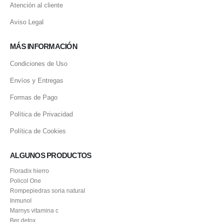
Atención al cliente
Aviso Legal
MÁS INFORMACIÓN
Condiciones de Uso
Envíos y Entregas
Formas de Pago
Política de Privacidad
Política de Cookies
ALGUNOS PRODUCTOS
Floradix hierro
Policol One
Rompepiedras soria natural
Inmunol
Marnys vitamina c
Ber detox