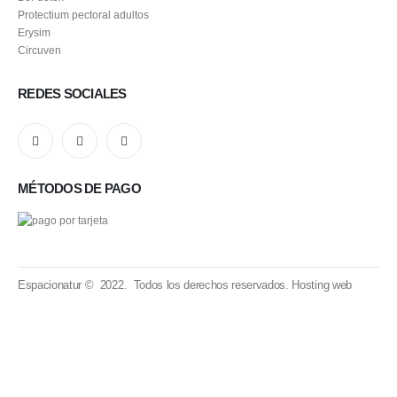
Protectium pectoral adultos
Erysim
Circuven
REDES SOCIALES
MÉTODOS DE PAGO
Espacionatur © 2022. Todos los derechos reservados.
Hosting web