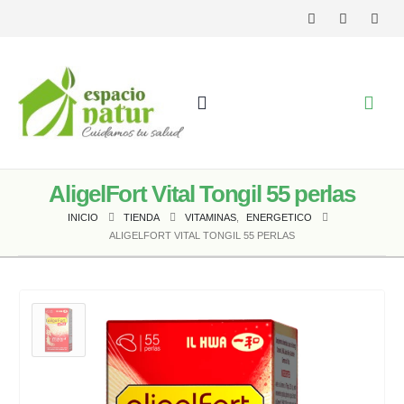
AligelFort Vital Tongil 55 perlas
INICIO
TIENDA
VITAMINAS
,
ENERGETICO
ALIGELFORT VITAL TONGIL 55 PERLAS