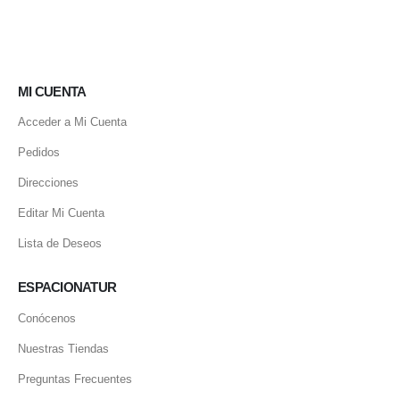
MI CUENTA
Acceder a Mi Cuenta
Pedidos
Direcciones
Editar Mi Cuenta
Lista de Deseos
ESPACIONATUR
Conócenos
Nuestras Tiendas
Preguntas Frecuentes