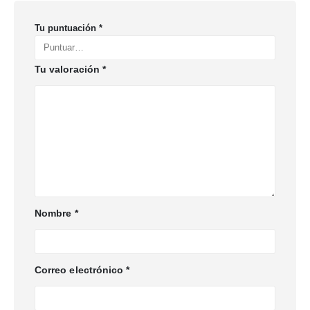
Tu puntuación
*
Tu valoración
*
Nombre
*
Correo electrónico
*