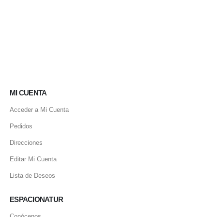
MI CUENTA
Acceder a Mi Cuenta
Pedidos
Direcciones
Editar Mi Cuenta
Lista de Deseos
ESPACIONATUR
Conócenos