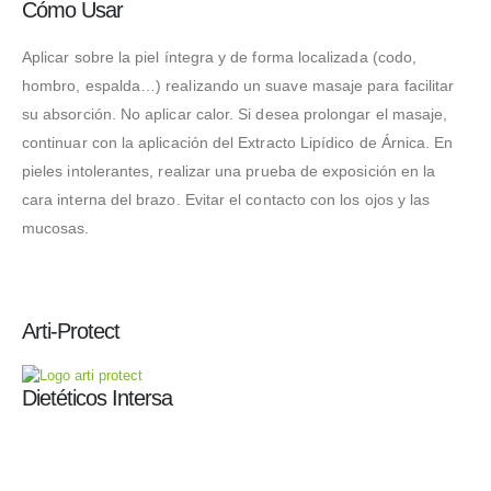
Cómo Usar
Aplicar sobre la piel íntegra y de forma localizada (codo,
hombro, espalda…) realizando un suave masaje para facilitar
su absorción. No aplicar calor. Si desea prolongar el masaje,
continuar con la aplicación del Extracto Lipídico de Árnica. En
pieles intolerantes, realizar una prueba de exposición en la
cara interna del brazo. Evitar el contacto con los ojos y las
mucosas.
Arti-Protect
Dietéticos Intersa