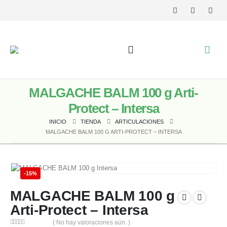
MALGACHE BALM 100 g Arti-
Protect – Intersa
INICIO
TIENDA
ARTICULACIONES
MALGACHE BALM 100 G ARTI-PROTECT – INTERSA
-15%
MALGACHE BALM 100 g
Arti-Protect – Intersa
( No hay valoraciones aún. )