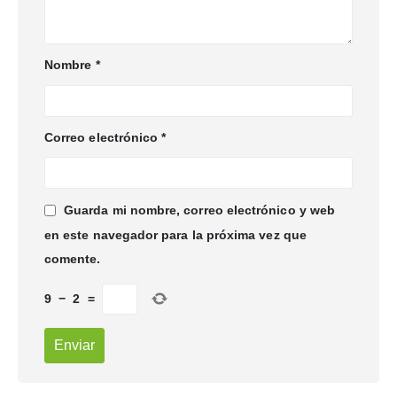
Nombre
*
Correo electrónico
*
Guarda mi nombre, correo electrónico y web
en este navegador para la próxima vez que
comente.
9
−
2
=