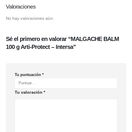
Valoraciones
No hay valoraciones aún.
Sé el primero en valorar “MALGACHE BALM
100 g Arti-Protect – Intersa”
Tu puntuación
*
Tu valoración
*