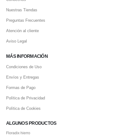
Nuestras Tiendas
Preguntas Frecuentes
Atención al cliente
Aviso Legal
MÁS INFORMACIÓN
Condiciones de Uso
Envíos y Entregas
Formas de Pago
Política de Privacidad
Política de Cookies
ALGUNOS PRODUCTOS
Floradix hierro