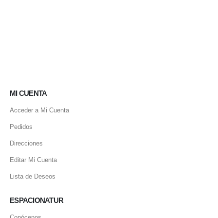
MI CUENTA
Acceder a Mi Cuenta
Pedidos
Direcciones
Editar Mi Cuenta
Lista de Deseos
ESPACIONATUR
Conócenos