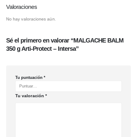
Valoraciones
No hay valoraciones aún.
Sé el primero en valorar “MALGACHE BALM
350 g Arti-Protect – Intersa”
Tu puntuación
*
Tu valoración
*