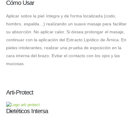
Cómo Usar
Aplicar sobre la piel íntegra y de forma localizada (codo,
hombro, espalda…) realizando un suave masaje para facilitar
su absorción. No aplicar calor. Si desea prolongar el masaje,
continuar con la aplicación del Extracto Lipídico de Árnica. En
pieles intolerantes, realizar una prueba de exposición en la
cara interna del brazo. Evitar el contacto con los ojos y las
mucosas.
Arti-Protect
Dietéticos Intersa