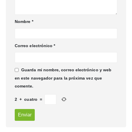
Nombre
*
Correo electrónico
*
Guarda mi nombre, correo electrónico y web
en este navegador para la próxima vez que
comente.
2
+
cuatro
=