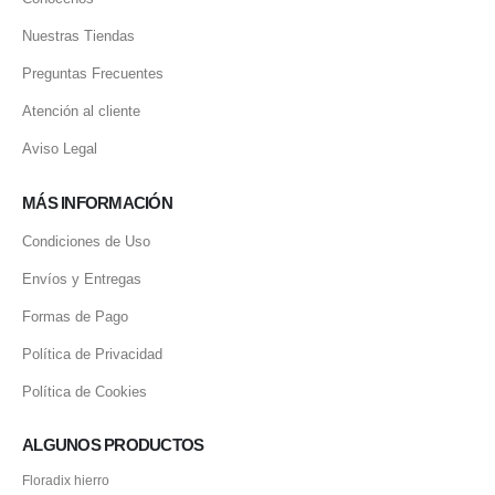
Nuestras Tiendas
Preguntas Frecuentes
Atención al cliente
Aviso Legal
MÁS INFORMACIÓN
Condiciones de Uso
Envíos y Entregas
Formas de Pago
Política de Privacidad
Política de Cookies
ALGUNOS PRODUCTOS
Floradix hierro