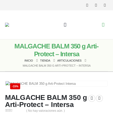
MALGACHE BALM 350 g Arti-
Protect – Intersa
INICIO
TIENDA
ARTICULACIONES
MALGACHE BALM 350 G ARTI-PROTECT – INTERSA
-15%
MALGACHE BALM 350 g
Arti-Protect – Intersa
( No hay valoraciones aún. )