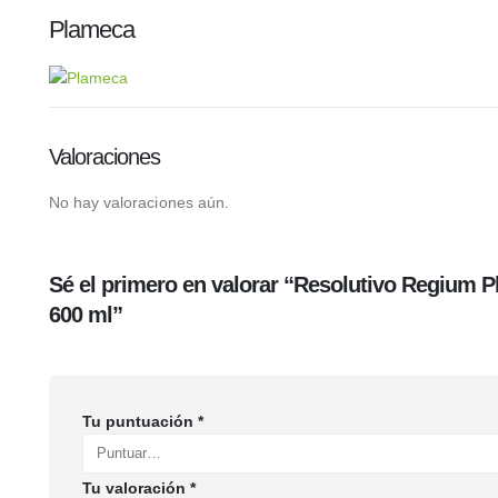
Plameca
Valoraciones
No hay valoraciones aún.
Sé el primero en valorar “Resolutivo Regium 
600 ml”
Tu puntuación
*
Tu valoración
*