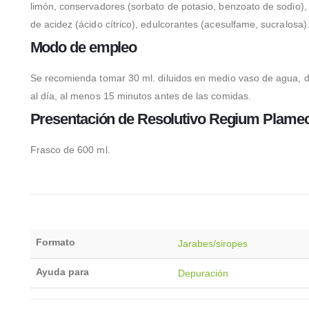
limón, conservadores (sorbato de potasio, benzoato de sodio), 
de acidez (ácido cítrico), edulcorantes (acesulfame, sucralosa)
Modo de empleo
Se recomienda tomar 30 ml. diluidos en medio vaso de agua, 
al día, al menos 15 minutos antes de las comidas.
Presentación de Resolutivo Regium Plame
Frasco de 600 ml.
Formato
Jarabes/siropes
Ayuda para
Depuración