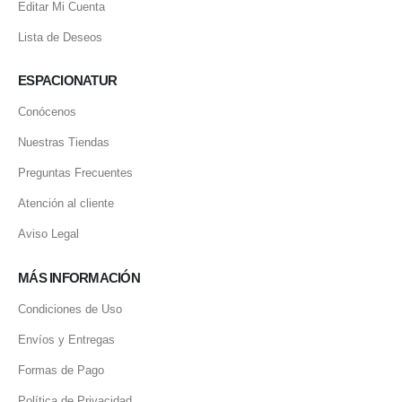
Editar Mi Cuenta
Lista de Deseos
ESPACIONATUR
Conócenos
Nuestras Tiendas
Preguntas Frecuentes
Atención al cliente
Aviso Legal
MÁS INFORMACIÓN
Condiciones de Uso
Envíos y Entregas
Formas de Pago
Política de Privacidad