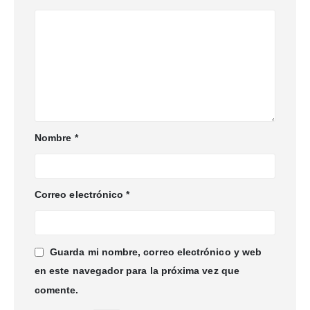
Nombre
*
Correo electrónico
*
Guarda mi nombre, correo electrónico y web
en este navegador para la próxima vez que
comente.