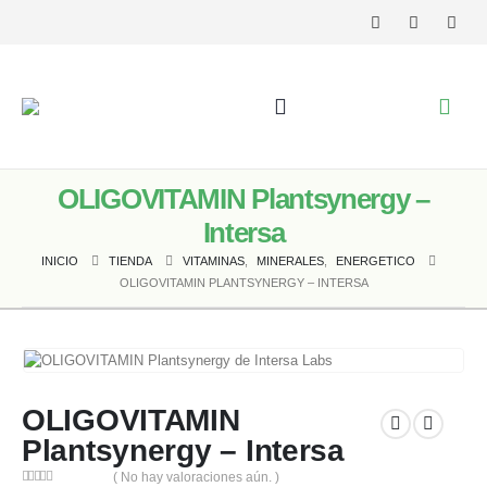
OLIGOVITAMIN Plantsynergy –
Intersa
INICIO
TIENDA
VITAMINAS
,
MINERALES
,
ENERGETICO
OLIGOVITAMIN PLANTSYNERGY – INTERSA
OLIGOVITAMIN
Plantsynergy – Intersa
( No hay valoraciones aún. )