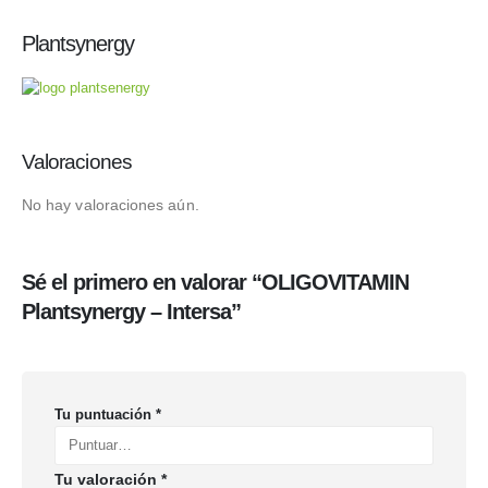
Plantsynergy
Valoraciones
No hay valoraciones aún.
Sé el primero en valorar “OLIGOVITAMIN
Plantsynergy – Intersa”
Tu puntuación
*
Tu valoración
*